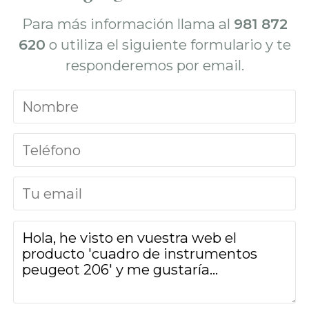
Para más información llama al
981 872
620
o utiliza el siguiente formulario y te
responderemos por email.