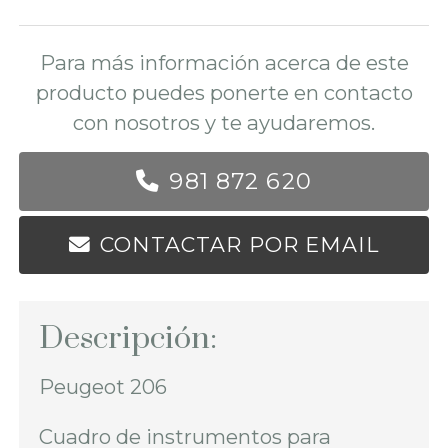
Para más información acerca de este
producto puedes ponerte en contacto
con nosotros y te ayudaremos.
981 872 620
CONTACTAR POR EMAIL
Descripción:
Peugeot 206
Cuadro de instrumentos para