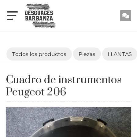
Todos los productos
Piezas
LLANTAS
Cuadro de instrumentos
Peugeot 206