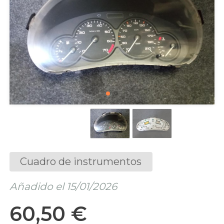
Cuadro de instrumentos
Añadido el 15/01/2026
60,50 €