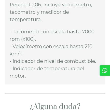
Peugeot 206. Incluye velocímetro,
tacómetro y medidor de
temperatura.
- Tacómetro con escala hasta 7000
rpm (x100).
- Velocímetro con escala hasta 210
km/h.
- Indicador de nivel de combustible.
- Indicador de temperatura del
motor.
¿Alguna duda?