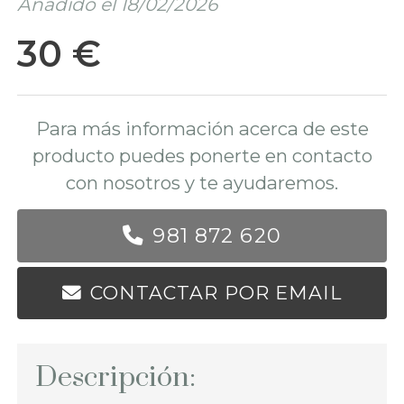
Añadido el 18/02/2026
30 €
Para más información acerca de este
producto puedes ponerte en contacto
con nosotros y te ayudaremos.
981 872 620
CONTACTAR POR EMAIL
Descripción: