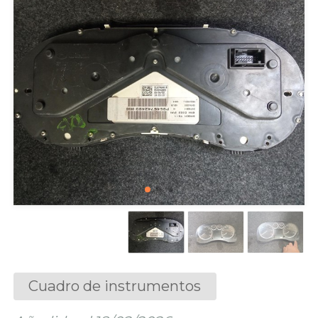
Cuadro de instrumentos