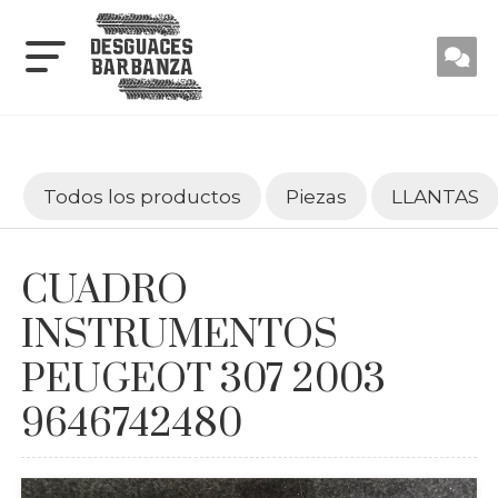
Todos los productos
Piezas
LLANTAS
CUADRO
INSTRUMENTOS
PEUGEOT 307 2003
9646742480