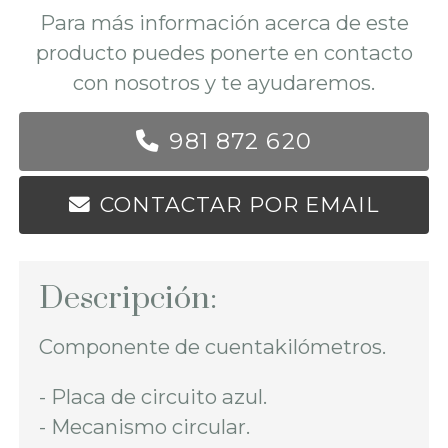
Para más información acerca de este
producto puedes ponerte en contacto
con nosotros y te ayudaremos.
981 872 620
CONTACTAR POR EMAIL
Descripción:
Componente de cuentakilómetros.
- Placa de circuito azul.
- Mecanismo circular.