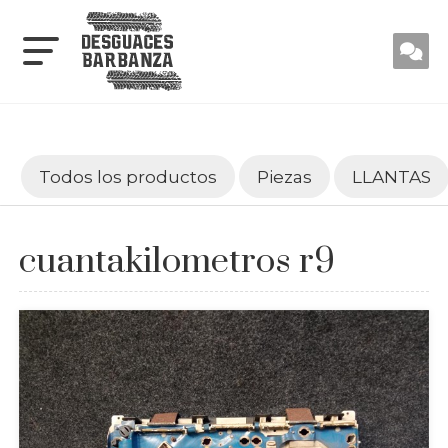
Todos los productos
Piezas
LLANTAS
cuantakilometros r9