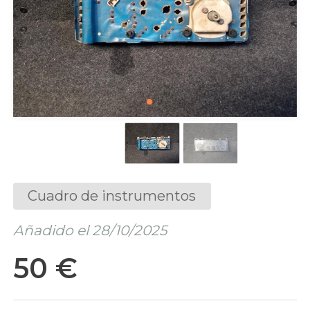
Cuadro de instrumentos
Añadido el 28/10/2025
50 €