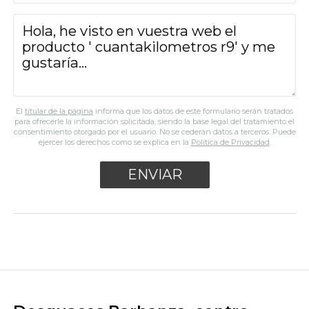
El
titular de la página
informa que los datos de este formulario serán tratados
para ofrecerle la información solicitada, siendo la base legal del tratamiento el
consentimiento otorgado por el usuario. No se cederán datos a terceros. Puede
ejercer los derechos como se explica en la
Política de Privacidad
.