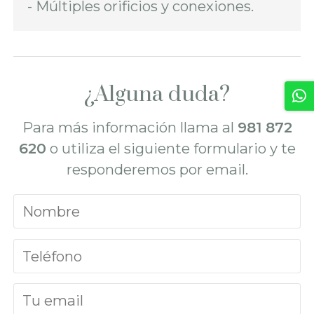
- Múltiples orificios y conexiones.
¿Alguna duda?
Para más información llama al
981 872
620
o utiliza el siguiente formulario y te
responderemos por email.