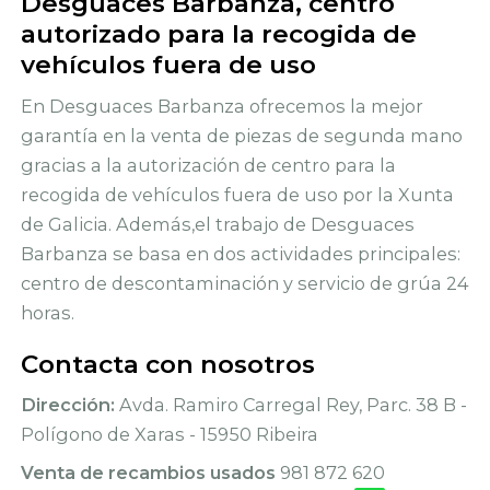
Desguaces Barbanza, centro
autorizado para la recogida de
vehículos fuera de uso
En Desguaces Barbanza ofrecemos la mejor
garantía en la venta de piezas de segunda mano
gracias a la autorización de centro para la
recogida de vehículos fuera de uso por la Xunta
de Galicia. Además,el trabajo de Desguaces
Barbanza se basa en dos actividades principales:
centro de descontaminación y servicio de grúa 24
horas.
Contacta con nosotros
Dirección:
Avda. Ramiro Carregal Rey, Parc. 38 B -
Polígono de Xaras - 15950 Ribeira
Venta de recambios usados
981 872 620