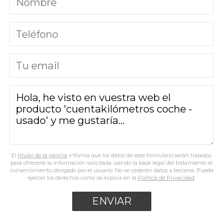
El
titular de la página
informa que los datos de este formulario serán tratados
para ofrecerle la información solicitada, siendo la base legal del tratamiento el
consentimiento otorgado por el usuario. No se cederán datos a terceros. Puede
ejercer los derechos como se explica en la
Política de Privacidad
.