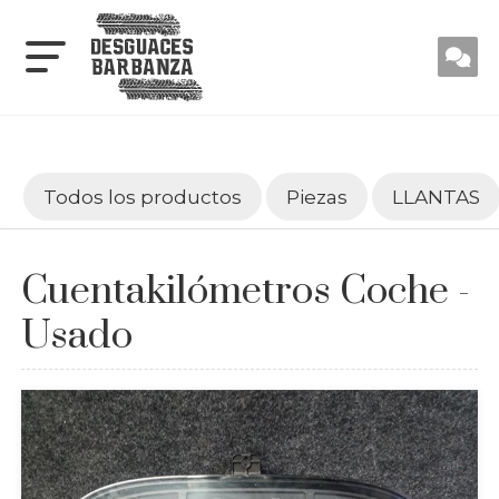
Todos los productos
Piezas
LLANTAS
Cuentakilómetros Coche -
Usado