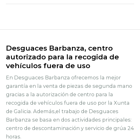
Desguaces Barbanza, centro
autorizado para la recogida de
vehículos fuera de uso
En Desguaces Barbanza ofrecemos la mejor
garantía en la venta de piezas de segunda mano
gracias a la autorización de centro para la
recogida de vehículos fuera de uso por la Xunta
de Galicia. Además,el trabajo de Desguaces
Barbanza se basa en dos actividades principales:
centro de descontaminación y servicio de grúa 24
horas.