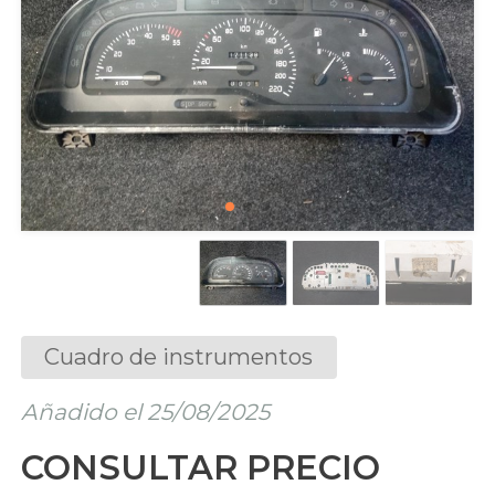
Cuadro de instrumentos
Añadido el 25/08/2025
CONSULTAR PRECIO