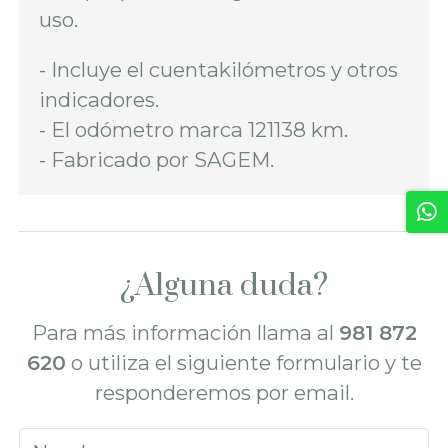
uso.
- Incluye el cuentakilómetros y otros
indicadores.
- El odómetro marca 121138 km.
- Fabricado por SAGEM.
¿Alguna duda?
Para más información llama al
981 872
620
o utiliza el siguiente formulario y te
responderemos por email.