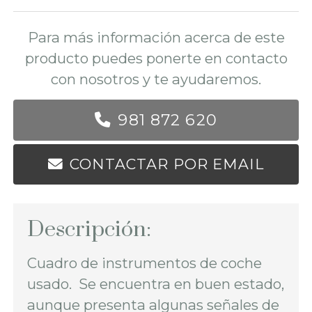
Para más información acerca de este
producto puedes ponerte en contacto
con nosotros y te ayudaremos.
981 872 620
CONTACTAR POR EMAIL
Descripción:
Cuadro de instrumentos de coche
usado. Se encuentra en buen estado,
aunque presenta algunas señales de