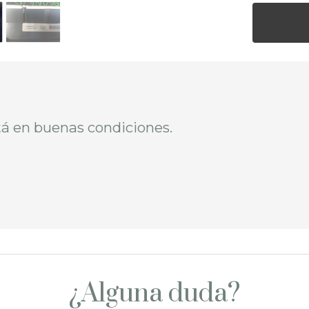
á en buenas condiciones.
¿Alguna duda?