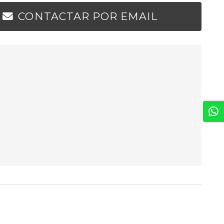
CONTACTAR POR EMAIL