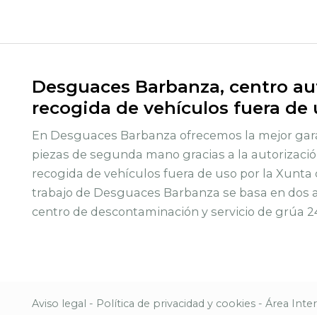
Desguaces Barbanza, centro aut
recogida de vehículos fuera de
En Desguaces Barbanza ofrecemos la mejor gara
piezas de segunda mano gracias a la autorizació
recogida de vehículos fuera de uso por la Xunta 
trabajo de Desguaces Barbanza se basa en dos ac
centro de descontaminación y servicio de grúa 2
Aviso legal
-
Política de privacidad y cookies
-
Área Inte