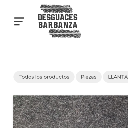
Todos los productos
Piezas
LLANTA