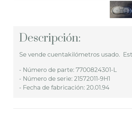
Descripción:
Se vende cuentakilómetros usado. Est
- Número de parte: 7700824301-L
- Número de serie: 21572011-9H1
- Fecha de fabricación: 20.01.94