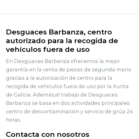
Desguaces Barbanza, centro
autorizado para la recogida de
vehículos fuera de uso
En Desguaces Barbanza ofrecemos la mejor
garantía en la venta de piezas de segunda mano
gracias a la autorización de centro para la
recogida de vehículos fuera de uso por la Xunta
de Galicia. Además,el trabajo de Desguaces
Barbanza se basa en dos actividades principales:
centro de descontaminación y servicio de grúa 24
horas.
Contacta con nosotros