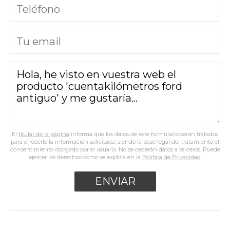
El
titular de la página
informa que los datos de este formulario serán tratados
para ofrecerle la información solicitada, siendo la base legal del tratamiento el
consentimiento otorgado por el usuario. No se cederán datos a terceros. Puede
ejercer los derechos como se explica en la
Política de Privacidad
.