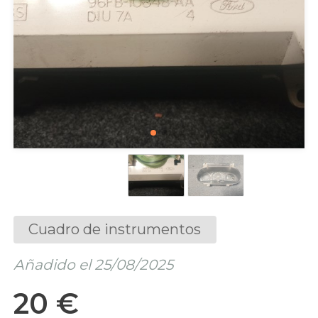
Cuadro de instrumentos
Añadido el 25/08/2025
20 €