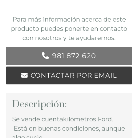
Para más información acerca de este
producto puedes ponerte en contacto
con nosotros y te ayudaremos.
981 872 620
CONTACTAR POR EMAIL
Descripción:
Se vende cuentakilómetros Ford.
Está en buenas condiciones, aunque
algo sucio.