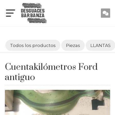
Todos los productos
Piezas
LLANTAS
Cuentakilómetros Ford
antiguo