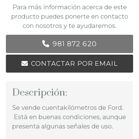
Para más información acerca de este
producto puedes ponerte en contacto
con nosotros y te ayudaremos.
981 872 620
CONTACTAR POR EMAIL
Descripción:
Se vende cuentakilómetros de Ford.
Está en buenas condiciones, aunque
presenta algunas señales de uso.