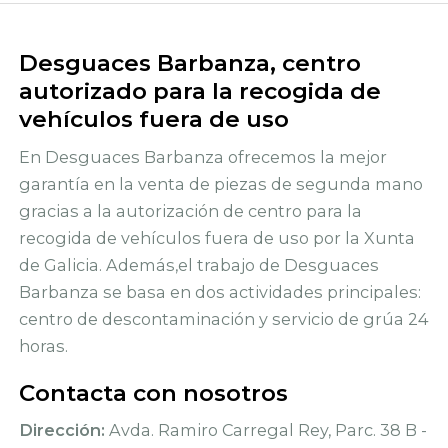
Desguaces Barbanza, centro
autorizado para la recogida de
vehículos fuera de uso
En Desguaces Barbanza ofrecemos la mejor
garantía en la venta de piezas de segunda mano
gracias a la autorización de centro para la
recogida de vehículos fuera de uso por la Xunta
de Galicia. Además,el trabajo de Desguaces
Barbanza se basa en dos actividades principales:
centro de descontaminación y servicio de grúa 24
horas.
Contacta con nosotros
Dirección:
Avda. Ramiro Carregal Rey, Parc. 38 B -