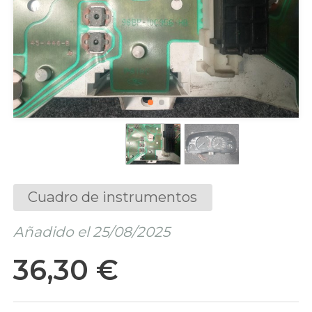
Cuadro de instrumentos
Añadido el 25/08/2025
36,30 €