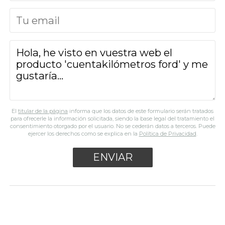
El
titular de la página
informa que los datos de este formulario serán tratados
para ofrecerle la información solicitada, siendo la base legal del tratamiento el
consentimiento otorgado por el usuario. No se cederán datos a terceros. Puede
ejercer los derechos como se explica en la
Política de Privacidad
.