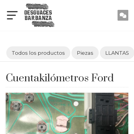
Todos los productos
Piezas
LLANTAS
Cuentakilómetros Ford