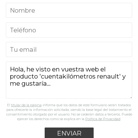
El
titular de la página
informa que los datos de este formulario serán tratados
para ofrecerle la información solicitada, siendo la base legal del tratamiento el
consentimiento otorgado por el usuario. No se cederán datos a terceros. Puede
ejercer los derechos como se explica en la
Política de Privacidad
.