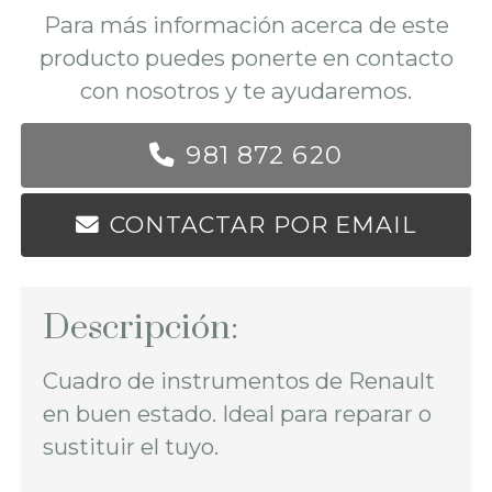
Para más información acerca de este
producto puedes ponerte en contacto
con nosotros y te ayudaremos.
981 872 620
CONTACTAR POR EMAIL
Descripción:
Cuadro de instrumentos de Renault
en buen estado. Ideal para reparar o
sustituir el tuyo.