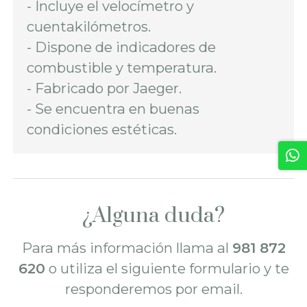
- Incluye el velocímetro y
cuentakilómetros.
- Dispone de indicadores de
combustible y temperatura.
- Fabricado por Jaeger.
- Se encuentra en buenas
condiciones estéticas.
¿Alguna duda?
Para más información llama al
981 872
620
o utiliza el siguiente formulario y te
responderemos por email.