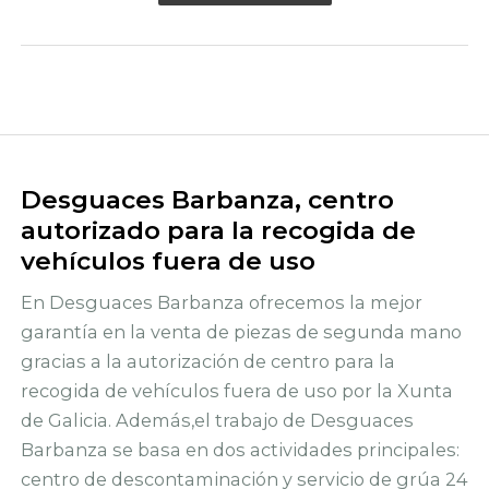
Desguaces Barbanza, centro
autorizado para la recogida de
vehículos fuera de uso
En Desguaces Barbanza ofrecemos la mejor
garantía en la venta de piezas de segunda mano
gracias a la autorización de centro para la
recogida de vehículos fuera de uso por la Xunta
de Galicia. Además,el trabajo de Desguaces
Barbanza se basa en dos actividades principales:
centro de descontaminación y servicio de grúa 24