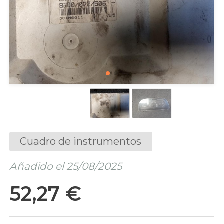
Cuadro de instrumentos
Añadido el 25/08/2025
52,27 €