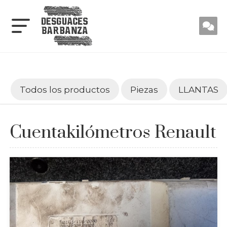
Todos los productos
Piezas
LLANTAS
Cuentakilómetros Renault