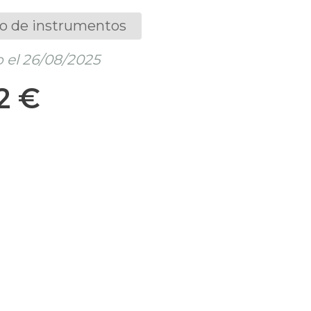
o de instrumentos
 el 26/08/2025
2 €