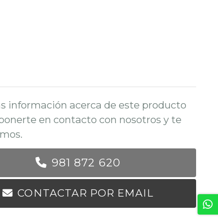
s información acerca de este producto
ponerte en contacto con nosotros y te
mos.
981 872 620
CONTACTAR POR EMAIL