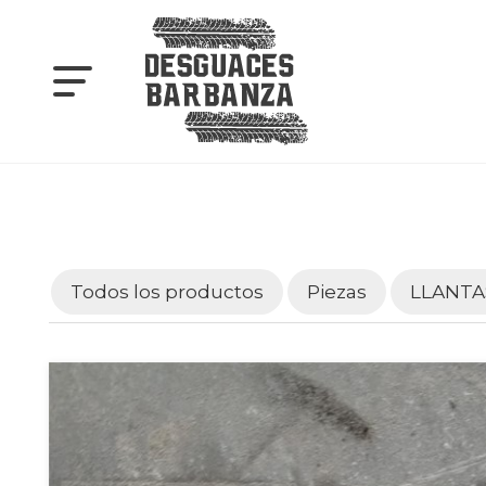
Todos los productos
Piezas
LLANTA