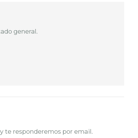
tado general.
o y te responderemos por email.