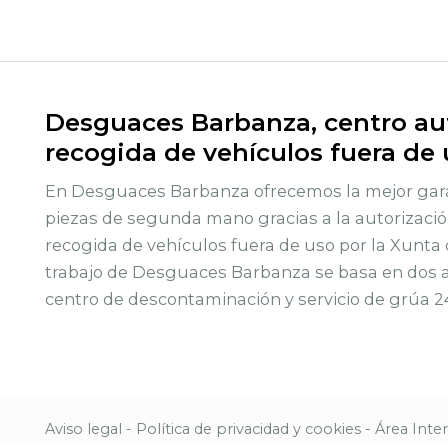
Desguaces Barbanza, centro aut
recogida de vehículos fuera de
En Desguaces Barbanza ofrecemos la mejor gara
piezas de segunda mano gracias a la autorizació
recogida de vehículos fuera de uso por la Xunta 
trabajo de Desguaces Barbanza se basa en dos ac
centro de descontaminación y servicio de grúa 2
Aviso legal
-
Política de privacidad y cookies
-
Área Inte