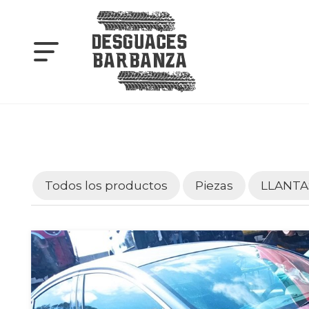
Todos los productos
Piezas
LLANTA