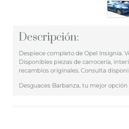
Descripción:
Despiece completo de Opel Insignia. Ve
Disponibles piezas de carrocería, inter
recambios originales. Consulta disponi
Desguaces Barbanza, tu mejor opción 