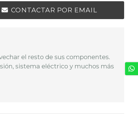
CONTACTAR POR EMAIL
ovechar el resto de sus componentes.
smisión, sistema eléctrico y muchos más