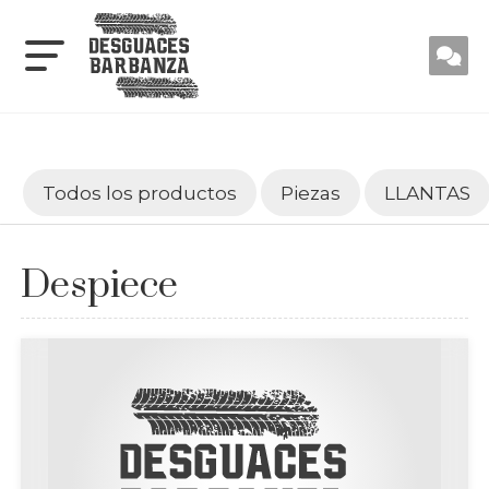
Todos los productos
Piezas
LLANTAS
Despiece