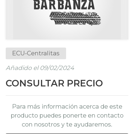
ECU-Centralitas
Añadido el 09/02/2024
CONSULTAR PRECIO
Para más información acerca de este
producto puedes ponerte en contacto
con nosotros y te ayudaremos.