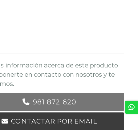
s información acerca de este producto
ponerte en contacto con nosotros y te
mos.
981 872 620
CONTACTAR POR EMAIL