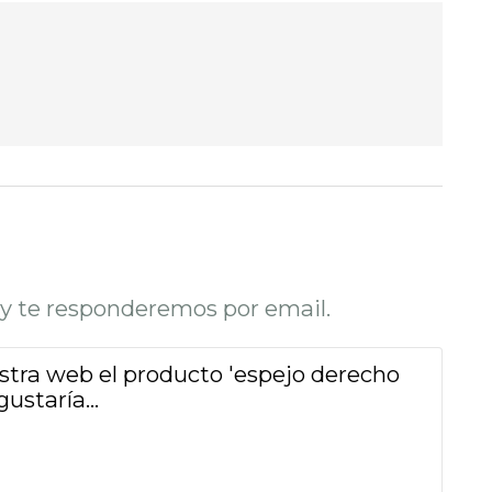
o y te responderemos por email.