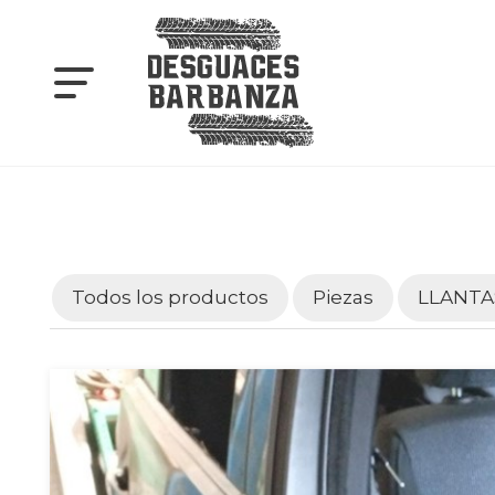
Todos los productos
Piezas
LLANTA