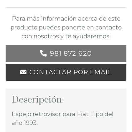
Para más información acerca de este
producto puedes ponerte en contacto
con nosotros y te ayudaremos.
981 872 620
CONTACTAR POR EMAIL
Descripción:
Espejo retrovisor para Fiat Tipo del
año 1993.