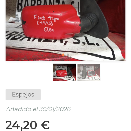
Espejos
Añadido el 30/01/2026
24,20 €