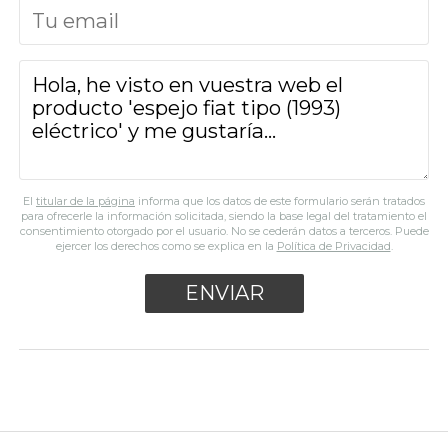
El
titular de la página
informa que los datos de este formulario serán tratados
para ofrecerle la información solicitada, siendo la base legal del tratamiento el
consentimiento otorgado por el usuario. No se cederán datos a terceros. Puede
ejercer los derechos como se explica en la
Política de Privacidad
.