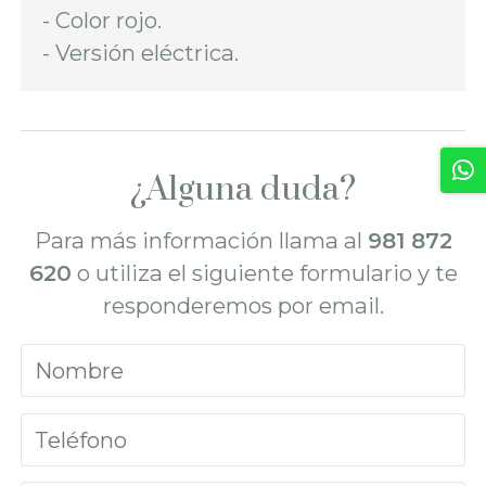
- Color rojo.
- Versión eléctrica.
¿Alguna duda?
Para más información llama al
981 872
620
o utiliza el siguiente formulario y te
responderemos por email.