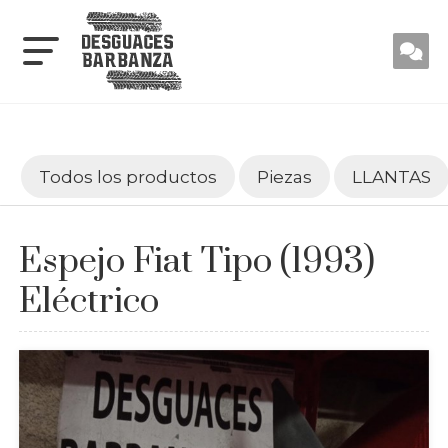
Todos los productos
Piezas
LLANTAS
Espejo Fiat Tipo (1993)
Eléctrico