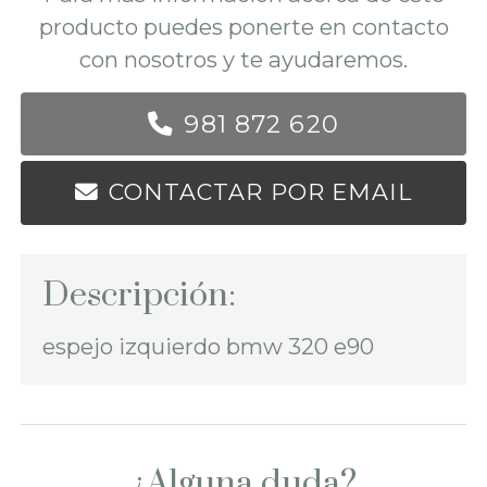
producto puedes ponerte en contacto
con nosotros y te ayudaremos.
981 872 620
CONTACTAR POR EMAIL
Descripción:
espejo izquierdo bmw 320 e90
¿Alguna duda?