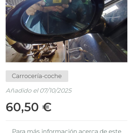
Carrocería-coche
Añadido el 07/10/2025
60,50 €
Para más información acerca de este