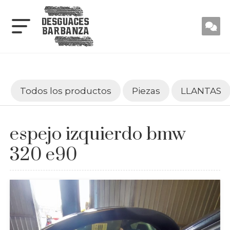
Todos los productos
Piezas
LLANTAS
espejo izquierdo bmw
320 e90