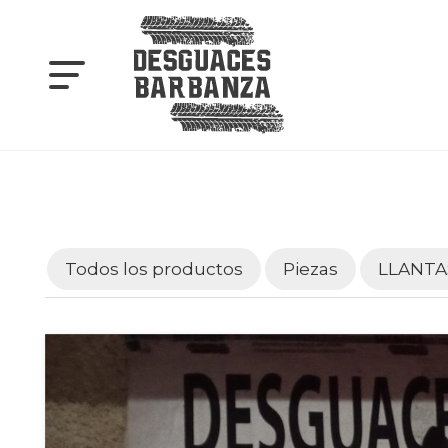
Todos los productos
Piezas
LLANTA