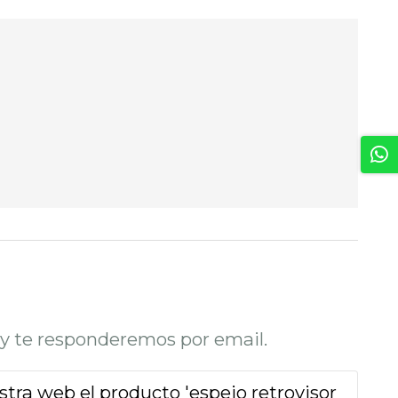
o y te responderemos por email.