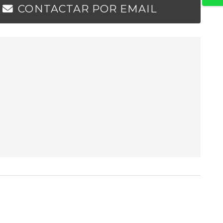
CONTACTAR POR EMAIL