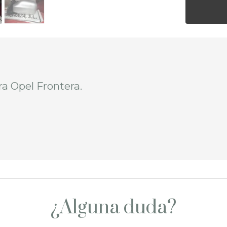
ra Opel Frontera.
¿Alguna duda?