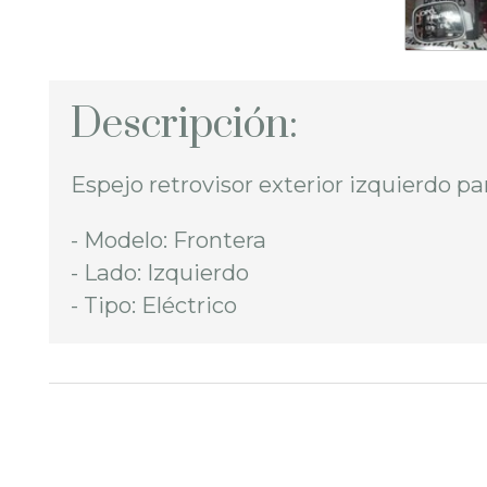
Descripción:
Espejo retrovisor exterior izquierdo pa
- Modelo: Frontera
- Lado: Izquierdo
- Tipo: Eléctrico