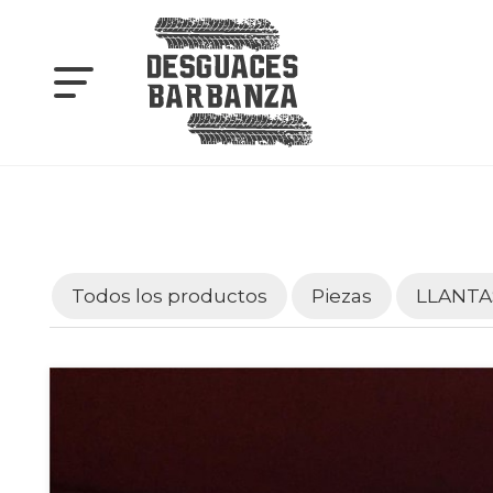
Todos los productos
Piezas
LLANTA