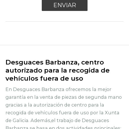
Desguaces Barbanza, centro
autorizado para la recogida de
vehículos fuera de uso
En Desguaces Barbanza ofrecemos la mejor
garantía en la venta de piezas de segunda mano
gracias a la autorización de centro para la
recogida de vehículos fuera de uso por la Xunta
de Galicia. Además,el trabajo de Desguaces
Barbanza se basa en dos actividades principales: