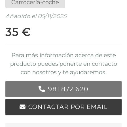
Carrocería-coche
Añadido el 05/11/2025
35 €
Para más información acerca de este
producto puedes ponerte en contacto
con nosotros y te ayudaremos.
981 872 620
CONTACTAR POR EMAIL