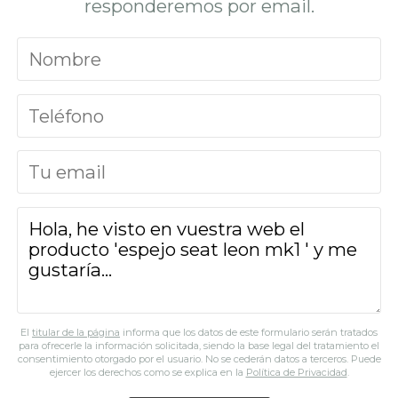
responderemos por email.
El
titular de la página
informa que los datos de este formulario serán tratados
para ofrecerle la información solicitada, siendo la base legal del tratamiento el
consentimiento otorgado por el usuario. No se cederán datos a terceros. Puede
ejercer los derechos como se explica en la
Política de Privacidad
.