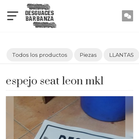
Todos los productos
Piezas
LLANTAS
espejo seat leon mk1