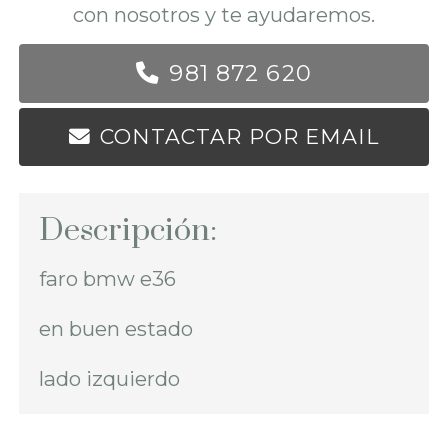
con nosotros y te ayudaremos.
981 872 620
CONTACTAR POR EMAIL
Descripción:
faro bmw e36
en buen estado
lado izquierdo