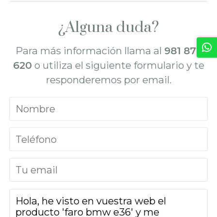
¿Alguna duda?
Para más información llama al
981 872
620
o utiliza el siguiente formulario y te
responderemos por email.