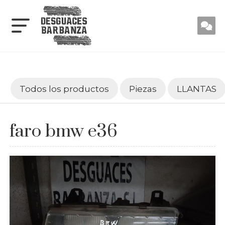
Todos los productos
Piezas
LLANTAS
faro bmw e36