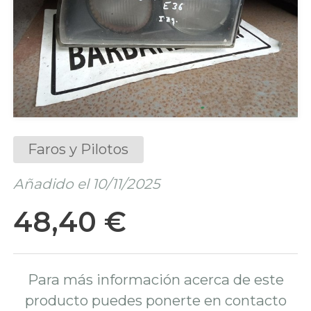
Faros y Pilotos
Añadido el 10/11/2025
48,40 €
Para más información acerca de este
producto puedes ponerte en contacto