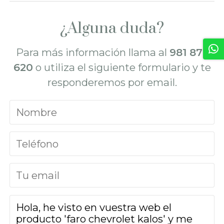
¿Alguna duda?
Para más información llama al
981 872
620
o utiliza el siguiente formulario y te
responderemos por email.