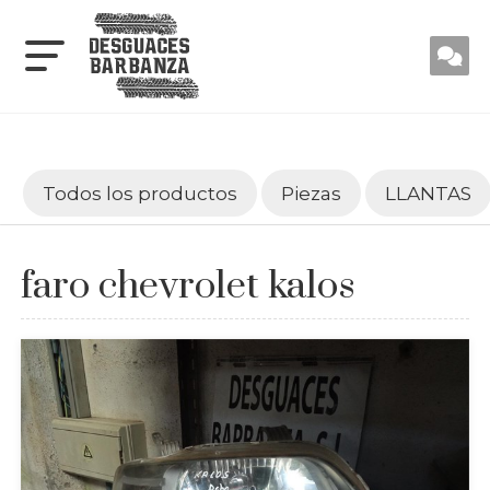
Todos los productos
Piezas
LLANTAS
faro chevrolet kalos