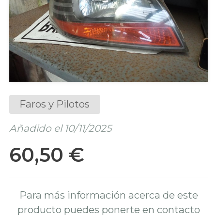
Faros y Pilotos
Añadido el 10/11/2025
60,50 €
Para más información acerca de este
producto puedes ponerte en contacto