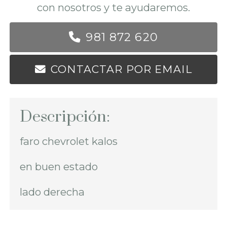
con nosotros y te ayudaremos.
981 872 620
CONTACTAR POR EMAIL
Descripción:
faro chevrolet kalos
en buen estado
lado derecha