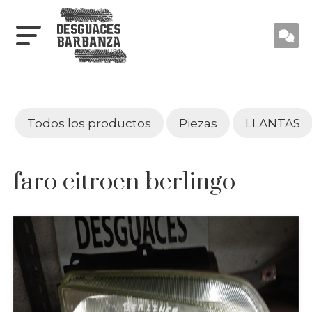
Todos los productos
Piezas
LLANTAS
faro citroen berlingo