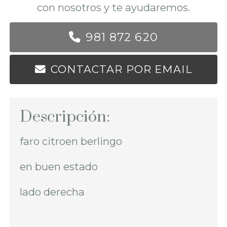
con nosotros y te ayudaremos.
981 872 620
CONTACTAR POR EMAIL
Descripción:
faro citroen berlingo
en buen estado
lado derecha