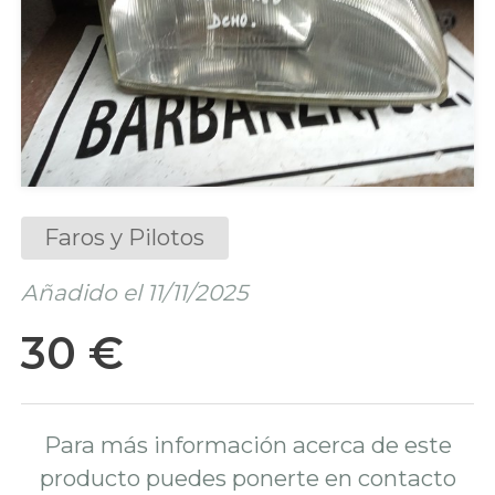
Faros y Pilotos
Añadido el 11/11/2025
30 €
Para más información acerca de este
producto puedes ponerte en contacto