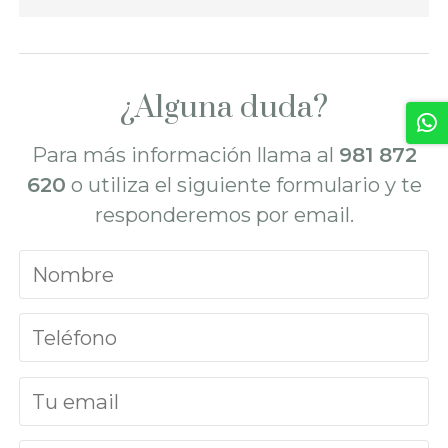
¿Alguna duda?
Para más información llama al
981 872
620
o utiliza el siguiente formulario y te
responderemos por email.