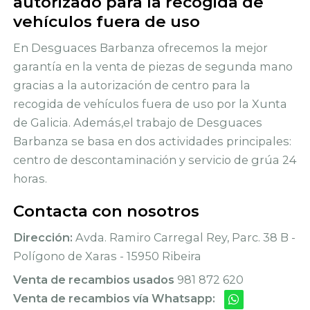
autorizado para la recogida de
vehículos fuera de uso
En Desguaces Barbanza ofrecemos la mejor
garantía en la venta de piezas de segunda mano
gracias a la autorización de centro para la
recogida de vehículos fuera de uso por la Xunta
de Galicia. Además,el trabajo de Desguaces
Barbanza se basa en dos actividades principales:
centro de descontaminación y servicio de grúa 24
horas.
Contacta con nosotros
Dirección:
Avda. Ramiro Carregal Rey, Parc. 38 B -
Polígono de Xaras - 15950 Ribeira
Venta de recambios usados
981 872 620
Venta de recambios vía Whatsapp: