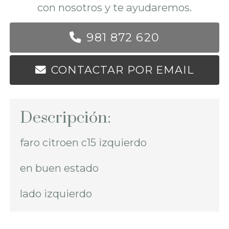
con nosotros y te ayudaremos.
981 872 620
CONTACTAR POR EMAIL
Descripción:
faro citroen c15 izquierdo
en buen estado
lado izquierdo