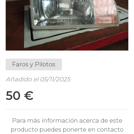
Faros y Pilotos
Añadido el 05/11/2025
50 €
Para más información acerca de este
producto puedes ponerte en contacto