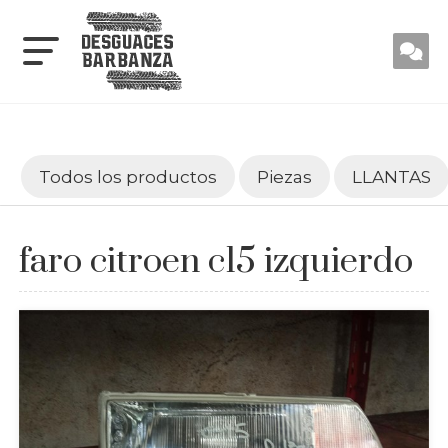
Todos los productos
Piezas
LLANTAS
faro citroen c15 izquierdo