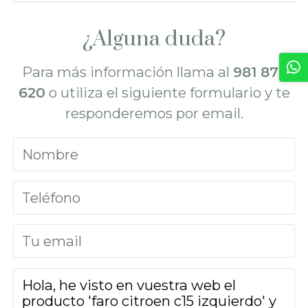
¿Alguna duda?
Para más información llama al
981 872
620
o utiliza el siguiente formulario y te
responderemos por email.