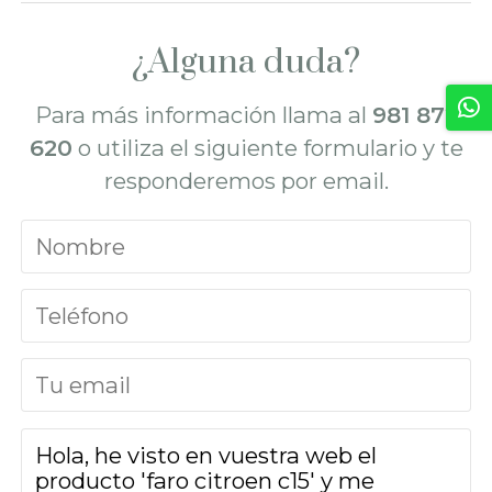
¿Alguna duda?
Para más información llama al
981 872
620
o utiliza el siguiente formulario y te
responderemos por email.