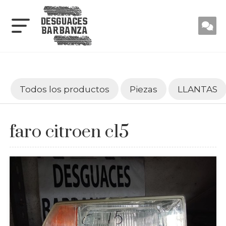
Todos los productos
Piezas
LLANTAS
faro citroen c15