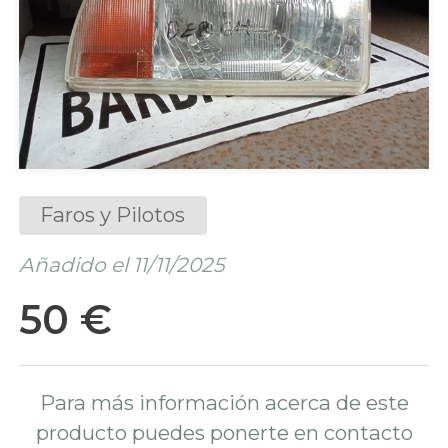
Faros y Pilotos
Añadido el 11/11/2025
50 €
Para más información acerca de este
producto puedes ponerte en contacto