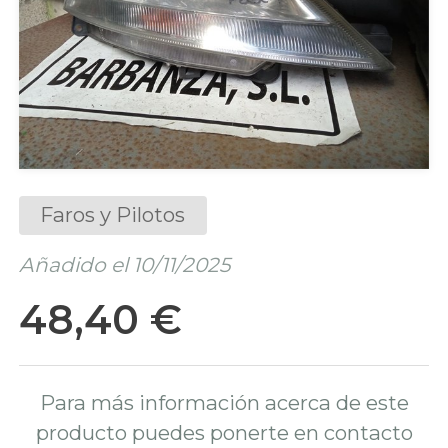
Faros y Pilotos
Añadido el 10/11/2025
48,40 €
Para más información acerca de este
producto puedes ponerte en contacto