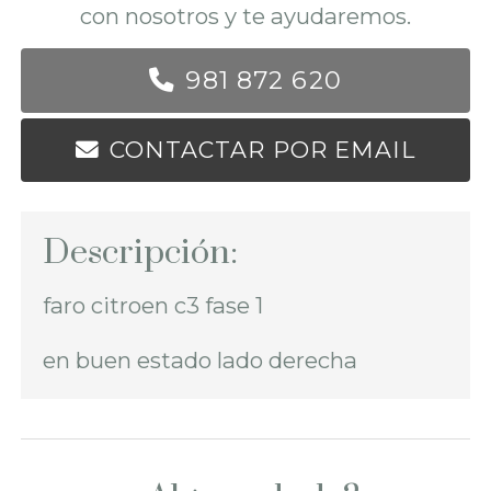
con nosotros y te ayudaremos.
981 872 620
CONTACTAR POR EMAIL
Descripción:
faro citroen c3 fase 1
en buen estado lado derecha