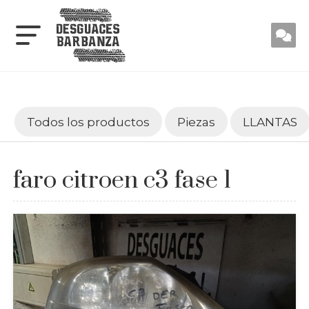
Todos los productos
Piezas
LLANTAS
faro citroen c3 fase 1