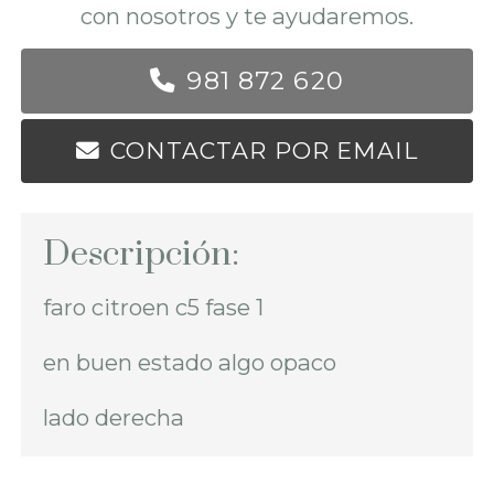
con nosotros y te ayudaremos.
981 872 620
CONTACTAR POR EMAIL
Descripción:
faro citroen c5 fase 1
en buen estado algo opaco
lado derecha