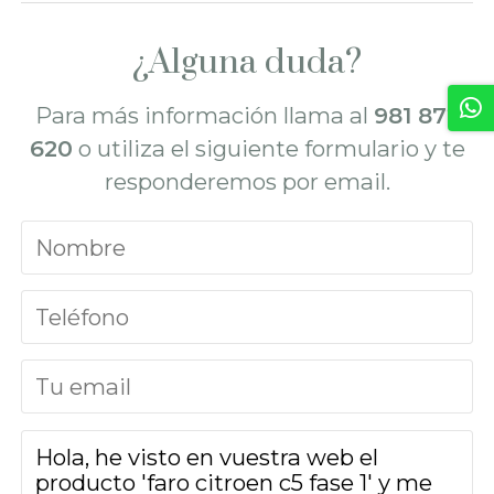
¿Alguna duda?
Para más información llama al
981 872
620
o utiliza el siguiente formulario y te
responderemos por email.