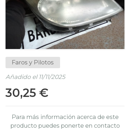
Faros y Pilotos
Añadido el 11/11/2025
30,25 €
Para más información acerca de este
producto puedes ponerte en contacto