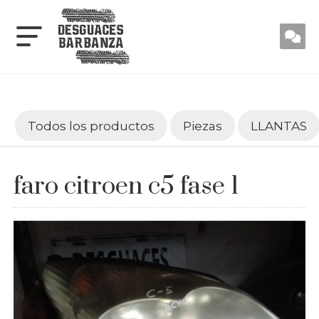
Todos los productos
Piezas
LLANTAS
faro citroen c5 fase 1