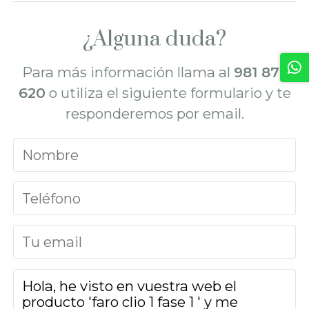
¿Alguna duda?
Para más información llama al
981 872
620
o utiliza el siguiente formulario y te
responderemos por email.