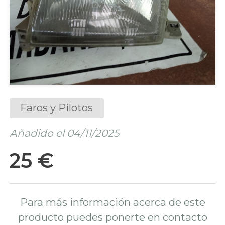
Faros y Pilotos
Añadido el 04/11/2025
25 €
Para más información acerca de este
producto puedes ponerte en contacto