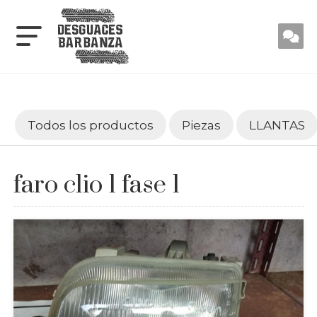
Todos los productos
Piezas
LLANTAS
faro clio 1 fase 1