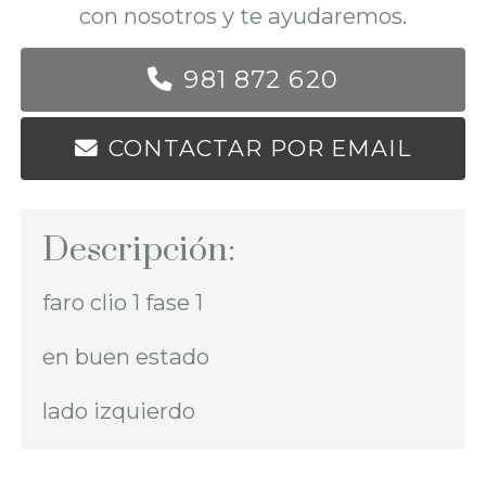
con nosotros y te ayudaremos.
981 872 620
CONTACTAR POR EMAIL
Descripción:
faro clio 1 fase 1
en buen estado
lado izquierdo