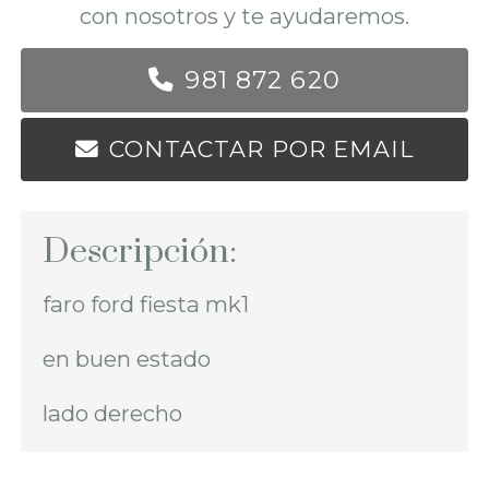
con nosotros y te ayudaremos.
981 872 620
CONTACTAR POR EMAIL
Descripción:
faro ford fiesta mk1
en buen estado
lado derecho