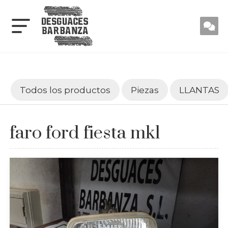
Todos los productos
Piezas
LLANTAS
faro ford fiesta mk1