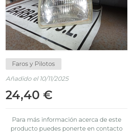
Faros y Pilotos
Añadido el 10/11/2025
24,40 €
Para más información acerca de este
producto puedes ponerte en contacto