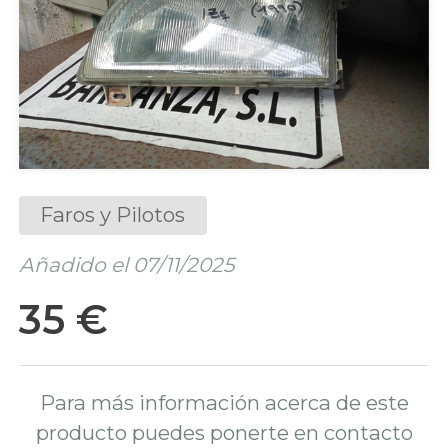
Faros y Pilotos
Añadido el 07/11/2025
35 €
Para más información acerca de este
producto puedes ponerte en contacto