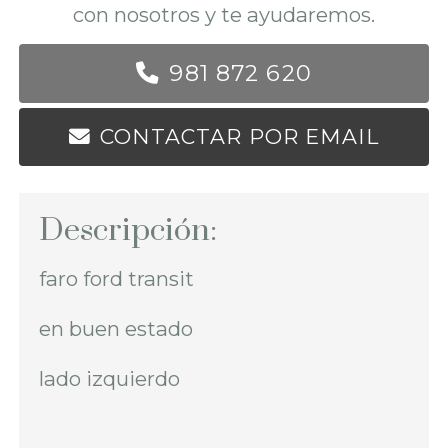
con nosotros y te ayudaremos.
981 872 620
CONTACTAR POR EMAIL
Descripción:
faro ford transit
en buen estado
lado izquierdo