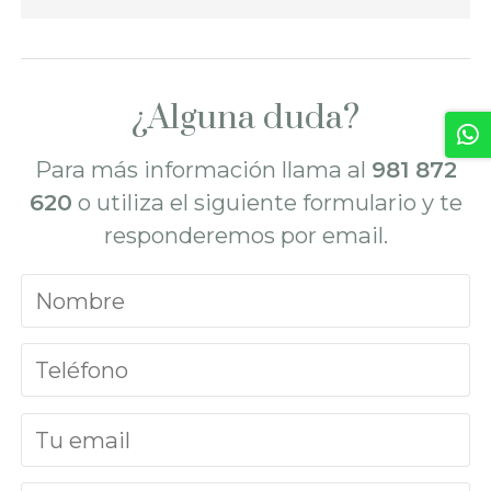
¿Alguna duda?
Para más información llama al
981 872
620
o utiliza el siguiente formulario y te
responderemos por email.