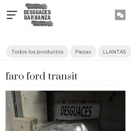
Todos los productos
Piezas
LLANTAS
faro ford transit