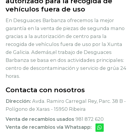
autorizado para la recogida de
vehículos fuera de uso
En Desguaces Barbanza ofrecemos la mejor
garantía en la venta de piezas de segunda mano
gracias a la autorización de centro para la
recogida de vehículos fuera de uso por la Xunta
de Galicia. Además,el trabajo de Desguaces
Barbanza se basa en dos actividades principales:
centro de descontaminación y servicio de grúa 24
horas.
Contacta con nosotros
Dirección:
Avda. Ramiro Carregal Rey, Parc. 38 B -
Polígono de Xaras - 15950 Ribeira
Venta de recambios usados
981 872 620
Venta de recambios vía Whatsapp: