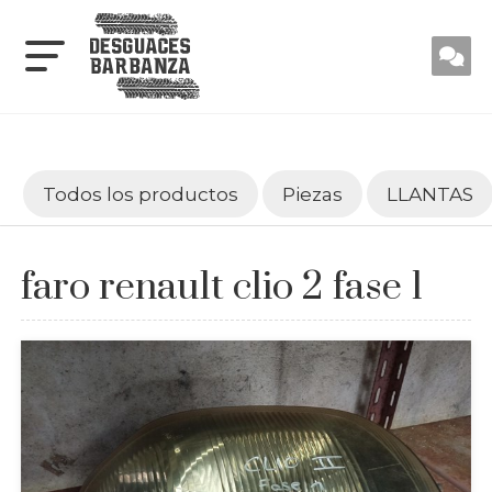
Todos los productos
Piezas
LLANTAS
faro renault clio 2 fase 1