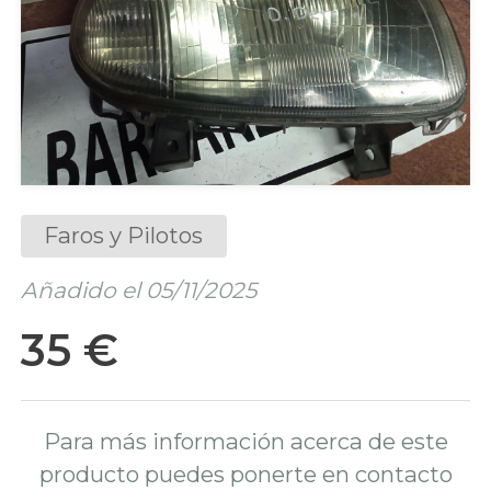
Faros y Pilotos
Añadido el 05/11/2025
35 €
Para más información acerca de este
producto puedes ponerte en contacto