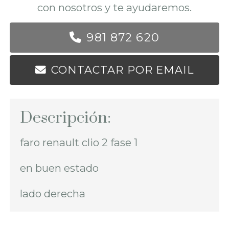
con nosotros y te ayudaremos.
981 872 620
CONTACTAR POR EMAIL
Descripción:
faro renault clio 2 fase 1
en buen estado
lado derecha