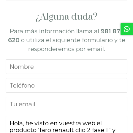
¿Alguna duda?
Para más información llama al
981 872
620
o utiliza el siguiente formulario y te
responderemos por email.