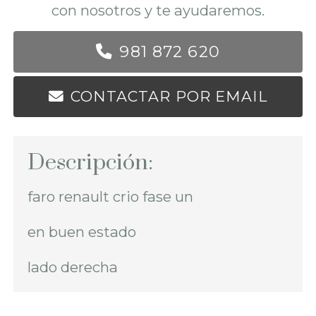
con nosotros y te ayudaremos.
981 872 620
CONTACTAR POR EMAIL
Descripción:
faro renault crio fase un
en buen estado
lado derecha