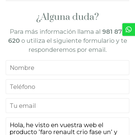
¿Alguna duda?
Para más información llama al
981 872
620
o utiliza el siguiente formulario y te
responderemos por email.