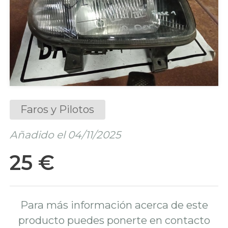
Faros y Pilotos
Añadido el 04/11/2025
25 €
Para más información acerca de este
producto puedes ponerte en contacto