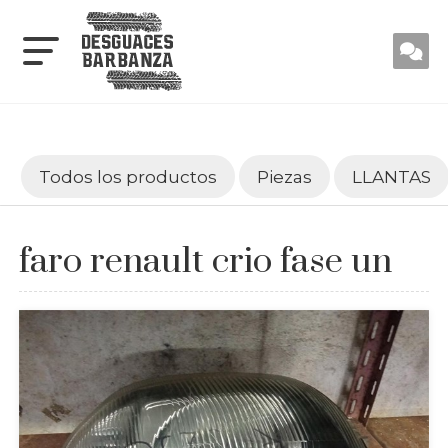
Todos los productos
Piezas
LLANTAS
faro renault crio fase un