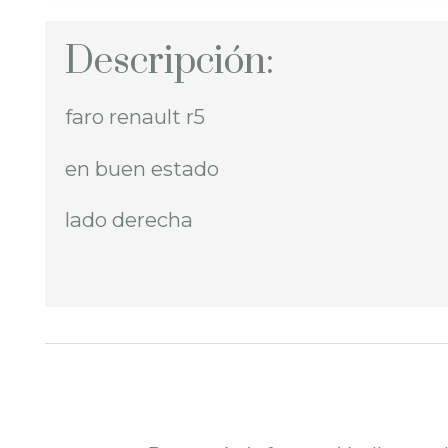
Descripción:
faro renault r5
en buen estado
lado derecha