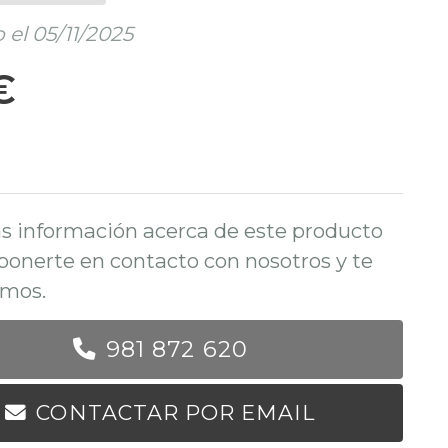
el 05/11/2025
€
s información acerca de este producto
ponerte en contacto con nosotros y te
mos.
981 872 620
CONTACTAR POR EMAIL