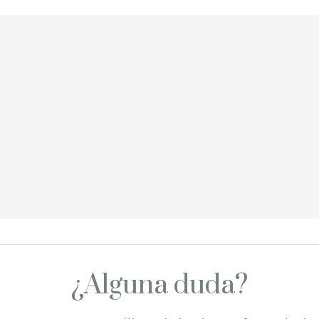
¿Alguna duda?