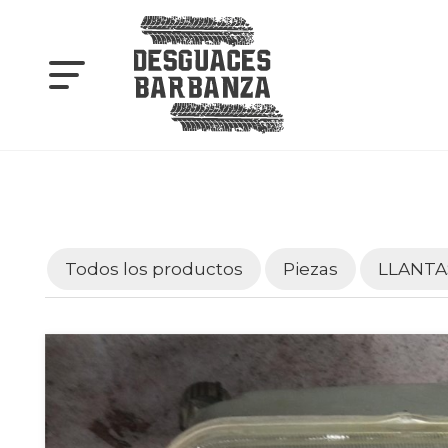
Todos los productos
Piezas
LLANTA