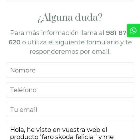
¿Alguna duda?
Para más información llama al
981 872
620
o utiliza el siguiente formulario y te
responderemos por email.