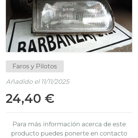
Faros y Pilotos
Añadido el 11/11/2025
24,40 €
Para más información acerca de este
producto puedes ponerte en contacto