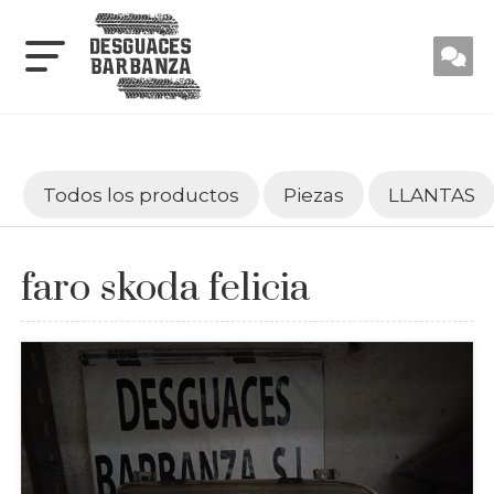
Todos los productos
Piezas
LLANTAS
faro skoda felicia