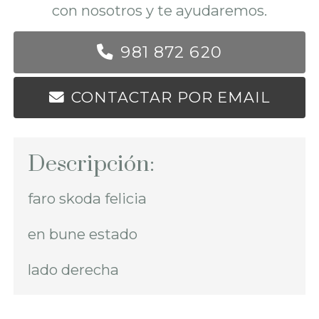
con nosotros y te ayudaremos.
981 872 620
CONTACTAR POR EMAIL
Descripción:
faro skoda felicia
en bune estado
lado derecha