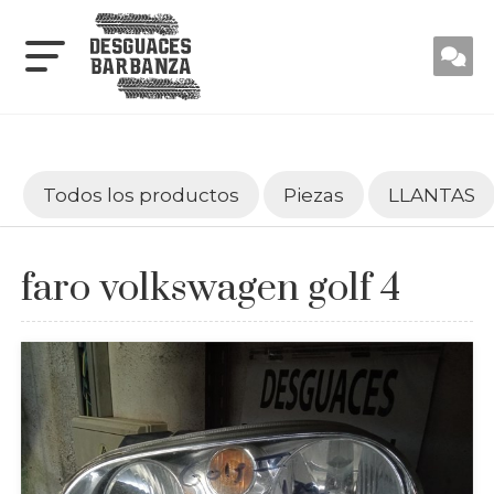
Todos los productos
Piezas
LLANTAS
faro volkswagen golf 4