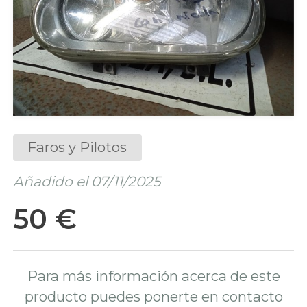
Faros y Pilotos
Añadido el 07/11/2025
50 €
Para más información acerca de este
producto puedes ponerte en contacto