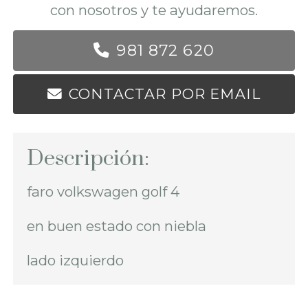
con nosotros y te ayudaremos.
981 872 620
CONTACTAR POR EMAIL
Descripción:
faro volkswagen golf 4
en buen estado con niebla
lado izquierdo