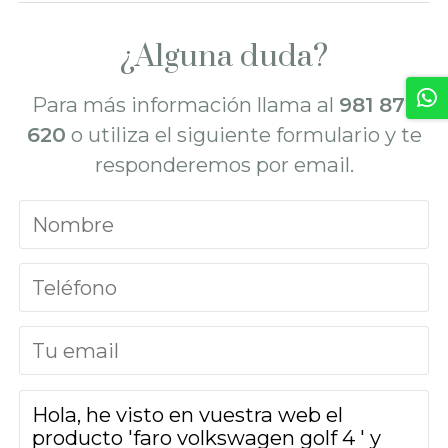
¿Alguna duda?
Para más información llama al
981 872
620
o utiliza el siguiente formulario y te
responderemos por email.