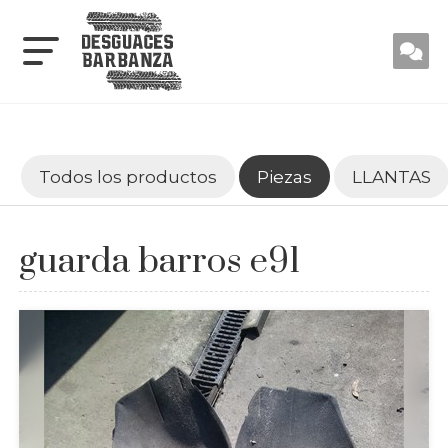
Todos los productos
Piezas
LLANTAS
guarda barros e91