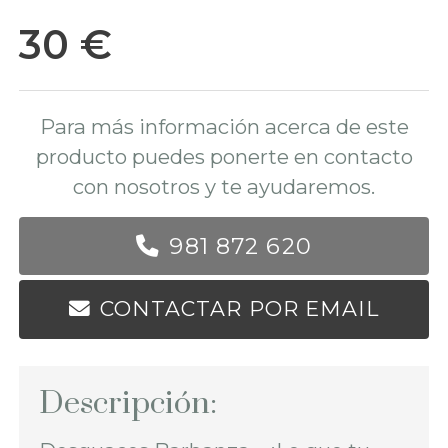
30 €
Para más información acerca de este
producto puedes ponerte en contacto
con nosotros y te ayudaremos.
981 872 620
CONTACTAR POR EMAIL
Descripción: