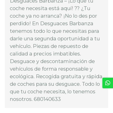
Desguaces Barbanza – ¡Lo que tu
coche necesita está aquí! ?? ¿Tu
coche ya no arranca? ¡No lo des por
perdido! En Desguaces Barbanza
tenemos todo lo que necesitas para
darle una segunda oportunidad a tu
vehículo. Piezas de repuesto de
calidad a precios imbatibles.
Desguace y descontaminación de
vehículos de forma responsable y
ecológica. Recogida gratuita y rápida
de coches para su desguace. Todo lo
que tu coche necesita, lo tenemos
nosotros. 680140633