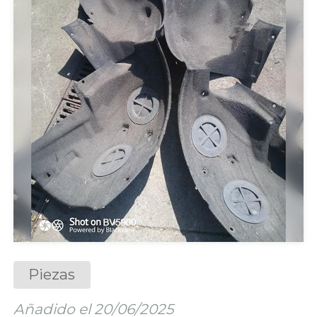
Piezas
Añadido el 20/06/2025