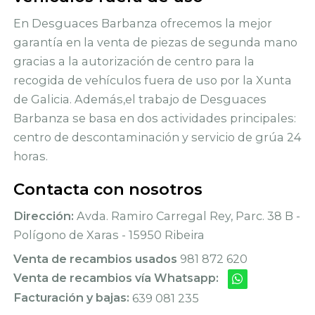
En Desguaces Barbanza ofrecemos la mejor
garantía en la venta de piezas de segunda mano
gracias a la autorización de centro para la
recogida de vehículos fuera de uso por la Xunta
de Galicia. Además,el trabajo de Desguaces
Barbanza se basa en dos actividades principales:
centro de descontaminación y servicio de grúa 24
horas.
Contacta con nosotros
Dirección:
Avda. Ramiro Carregal Rey, Parc. 38 B -
Polígono de Xaras - 15950 Ribeira
Venta de recambios usados
981 872 620
Venta de recambios vía Whatsapp:
Facturación y bajas:
639 081 235