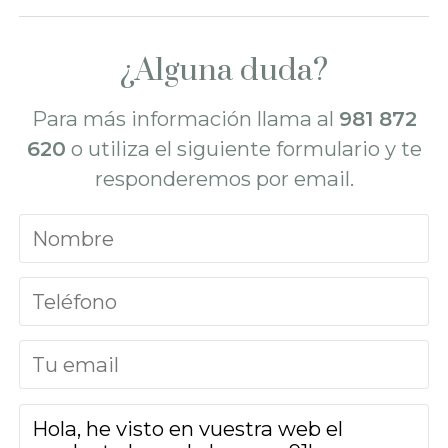
¿Alguna duda?
Para más información llama al
981 872
620
o utiliza el siguiente formulario y te
responderemos por email.