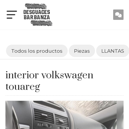
Todos los productos
Piezas
LLANTAS
interior volkswagen
touareg