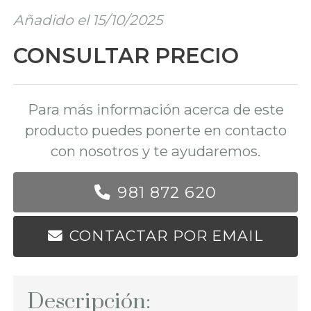
Añadido el 15/10/2025
CONSULTAR PRECIO
Para más información acerca de este
producto puedes ponerte en contacto
con nosotros y te ayudaremos.
981 872 620
CONTACTAR POR EMAIL
Descripción: