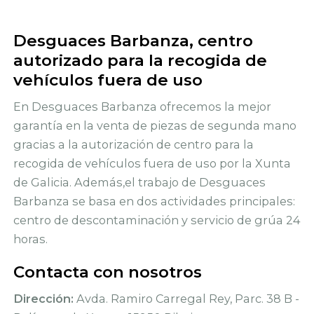
Desguaces Barbanza, centro
autorizado para la recogida de
vehículos fuera de uso
En Desguaces Barbanza ofrecemos la mejor
garantía en la venta de piezas de segunda mano
gracias a la autorización de centro para la
recogida de vehículos fuera de uso por la Xunta
de Galicia. Además,el trabajo de Desguaces
Barbanza se basa en dos actividades principales:
centro de descontaminación y servicio de grúa 24
horas.
Contacta con nosotros
Dirección:
Avda. Ramiro Carregal Rey, Parc. 38 B -