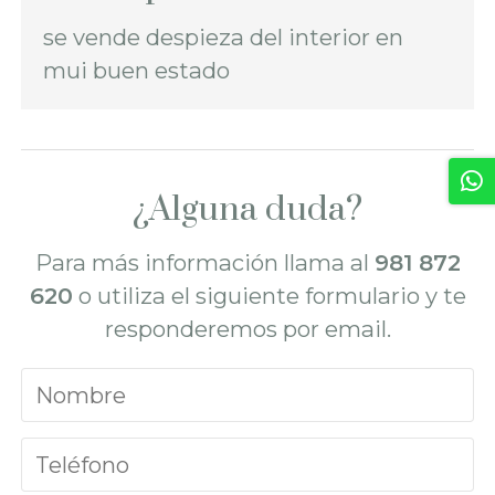
se vende despieza del interior en
mui buen estado
¿Alguna duda?
Para más información llama al
981 872
620
o utiliza el siguiente formulario y te
responderemos por email.