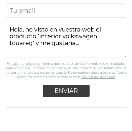
El
titular de la página
informa que los datos de este formulario serán tratados
para ofrecerle la información solicitada, siendo la base legal del tratamiento el
consentimiento otorgado por el usuario. No se cederán datos a terceros. Puede
ejercer los derechos como se explica en la
Política de Privacidad
.