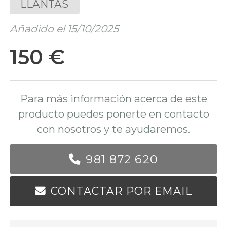
LLANTAS
Añadido el 15/10/2025
150 €
Para más información acerca de este
producto puedes ponerte en contacto
con nosotros y te ayudaremos.
981 872 620
CONTACTAR POR EMAIL