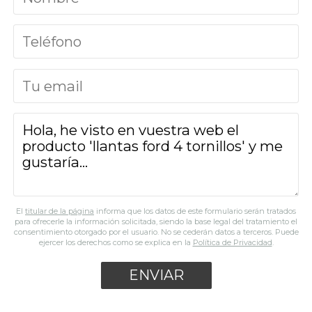
El
titular de la página
informa que los datos de este formulario serán tratados
para ofrecerle la información solicitada, siendo la base legal del tratamiento el
consentimiento otorgado por el usuario. No se cederán datos a terceros. Puede
ejercer los derechos como se explica en la
Política de Privacidad
.