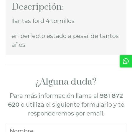
Descripción:
llantas ford 4 tornillos
en perfecto estado a pesar de tantos
años
¿Alguna duda?
Para más información llama al
981 872
620
o utiliza el siguiente formulario y te
responderemos por email.