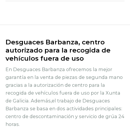
Desguaces Barbanza, centro
autorizado para la recogida de
vehículos fuera de uso
En Desguaces Barbanza ofrecemos la mejor
garantía en la venta de piezas de segunda mano
gracias a la autorización de centro para la
recogida de vehículos fuera de uso por la Xunta
de Galicia. Además,el trabajo de Desguaces
Barbanza se basa en dos actividades principales:
centro de descontaminación y servicio de grúa 24
horas.