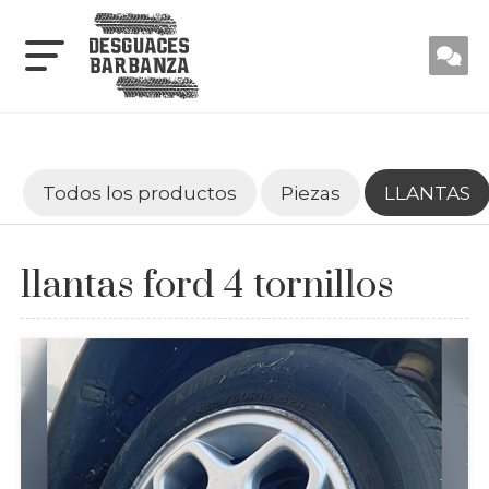
Todos los productos
Piezas
LLANTAS
llantas ford 4 tornillos