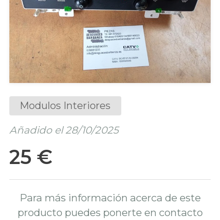
Modulos Interiores
Añadido el 28/10/2025
25 €
Para más información acerca de este
producto puedes ponerte en contacto