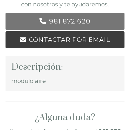
con nosotros y te ayudaremos.
981 872 620
CONTACTAR POR EMAIL
Descripción:
modulo aire
¿Alguna duda?