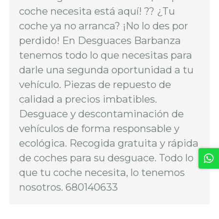
coche necesita está aquí! ?? ¿Tu
coche ya no arranca? ¡No lo des por
perdido! En Desguaces Barbanza
tenemos todo lo que necesitas para
darle una segunda oportunidad a tu
vehículo. Piezas de repuesto de
calidad a precios imbatibles.
Desguace y descontaminación de
vehículos de forma responsable y
ecológica. Recogida gratuita y rápida
de coches para su desguace. Todo lo
que tu coche necesita, lo tenemos
nosotros. 680140633