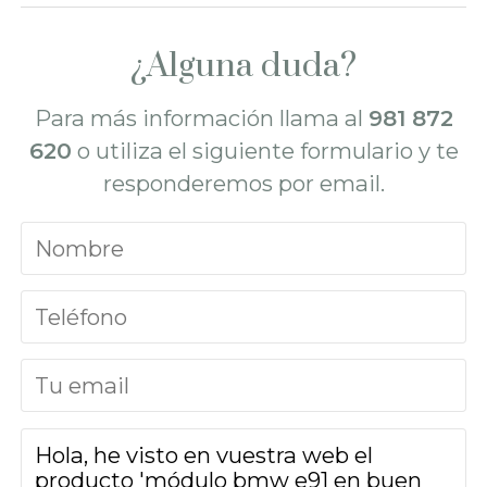
¿Alguna duda?
Para más información llama al
981 872
620
o utiliza el siguiente formulario y te
responderemos por email.