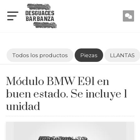
Todos los productos
Piezas
LLANTAS
Módulo BMW E91 en
buen estado. Se incluye 1
unidad