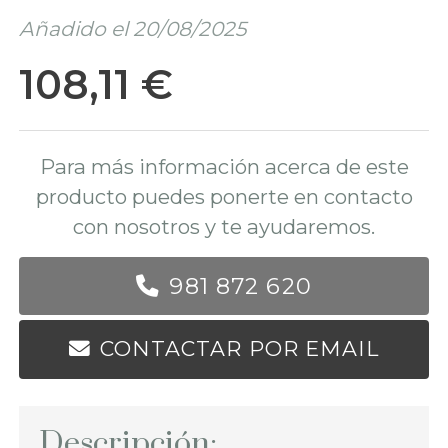
Añadido el 20/08/2025
108,11 €
Para más información acerca de este
producto puedes ponerte en contacto
con nosotros y te ayudaremos.
981 872 620
CONTACTAR POR EMAIL
Descripción: