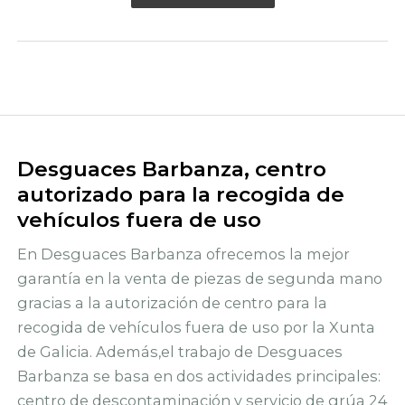
Desguaces Barbanza, centro
autorizado para la recogida de
vehículos fuera de uso
En Desguaces Barbanza ofrecemos la mejor
garantía en la venta de piezas de segunda mano
gracias a la autorización de centro para la
recogida de vehículos fuera de uso por la Xunta
de Galicia. Además,el trabajo de Desguaces
Barbanza se basa en dos actividades principales:
centro de descontaminación y servicio de grúa 24