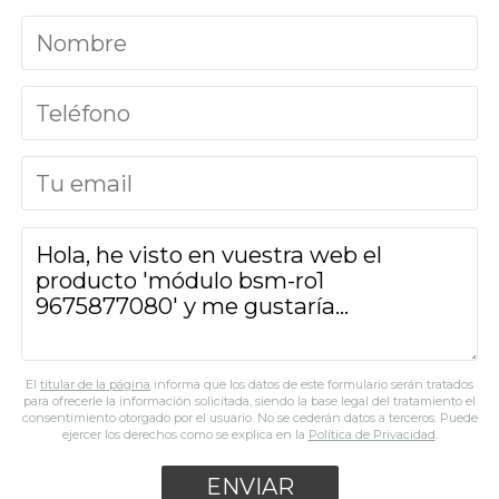
El
titular de la página
informa que los datos de este formulario serán tratados
para ofrecerle la información solicitada, siendo la base legal del tratamiento el
consentimiento otorgado por el usuario. No se cederán datos a terceros. Puede
ejercer los derechos como se explica en la
Política de Privacidad
.