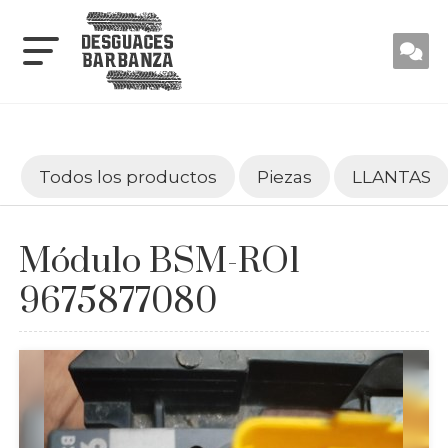
Todos los productos
Piezas
LLANTAS
Módulo BSM-RO1
9675877080