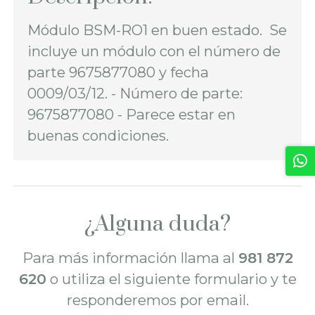
Módulo BSM-RO1 en buen estado. Se
incluye un módulo con el número de
parte 9675877080 y fecha
0009/03/12. - Número de parte:
9675877080 - Parece estar en
buenas condiciones.
¿Alguna duda?
Para más información llama al
981 872
620
o utiliza el siguiente formulario y te
responderemos por email.