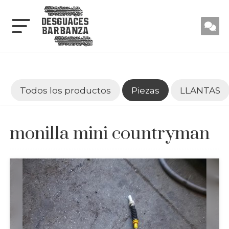
Todos los productos
Piezas
LLANTAS
monilla mini countryman