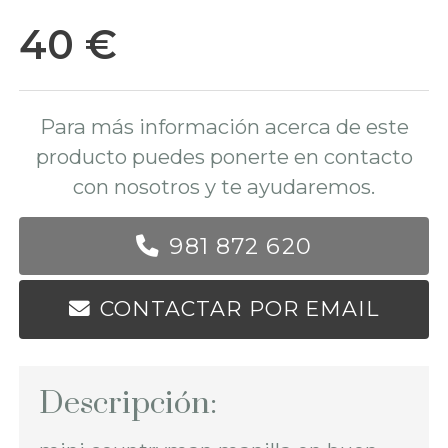
40 €
Para más información acerca de este
producto puedes ponerte en contacto
con nosotros y te ayudaremos.
981 872 620
CONTACTAR POR EMAIL
Descripción: