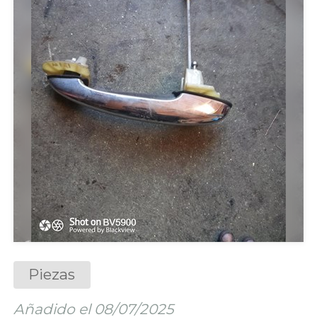
Piezas
Añadido el 08/07/2025