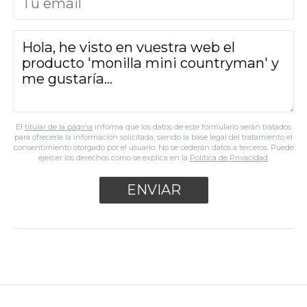
El
titular de la página
informa que los datos de este formulario serán tratados
para ofrecerle la información solicitada, siendo la base legal del tratamiento el
consentimiento otorgado por el usuario. No se cederán datos a terceros. Puede
ejercer los derechos como se explica en la
Política de Privacidad
.