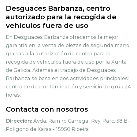
Desguaces Barbanza, centro
autorizado para la recogida de
vehículos fuera de uso
En Desguaces Barbanza ofrecemos la mejor
garantía en la venta de piezas de segunda mano
gracias a la autorización de centro para la
recogida de vehículos fuera de uso por la Xunta
de Galicia. Además,el trabajo de Desguaces
Barbanza se basa en dos actividades principales:
centro de descontaminación y servicio de grúa 24
horas.
Contacta con nosotros
Dirección:
Avda. Ramiro Carregal Rey, Parc. 38 B -
Polígono de Xaras - 15950 Ribeira