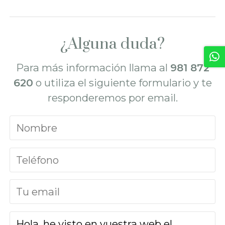
¿Alguna duda?
Para más información llama al
981 872
620
o utiliza el siguiente formulario y te
responderemos por email.