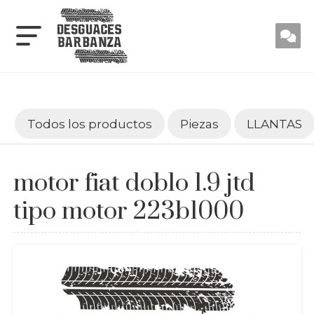
Todos los productos
Piezas
LLANTAS
motor fiat doblo 1.9 jtd
tipo motor 223b1000