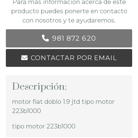
Para más información acerca de este
producto puedes ponerte en contacto
con nosotros y te ayudaremos.
981 872 620
CONTACTAR POR EMAIL
Descripción:
motor fiat doblo 1.9 jtd tipo motor
223b1000
tipo motor 223b1000