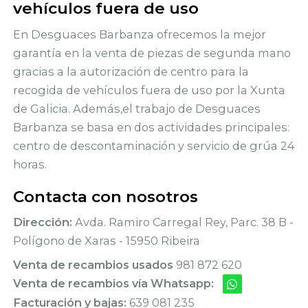
vehículos fuera de uso
En Desguaces Barbanza ofrecemos la mejor
garantía en la venta de piezas de segunda mano
gracias a la autorización de centro para la
recogida de vehículos fuera de uso por la Xunta
de Galicia. Además,el trabajo de Desguaces
Barbanza se basa en dos actividades principales:
centro de descontaminación y servicio de grúa 24
horas.
Contacta con nosotros
Dirección:
Avda. Ramiro Carregal Rey, Parc. 38 B -
Polígono de Xaras - 15950 Ribeira
Venta de recambios usados
981 872 620
Venta de recambios vía Whatsapp:
Facturación y bajas:
639 081 235