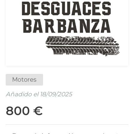
Motores
Añadido el 18/09/2025
800 €