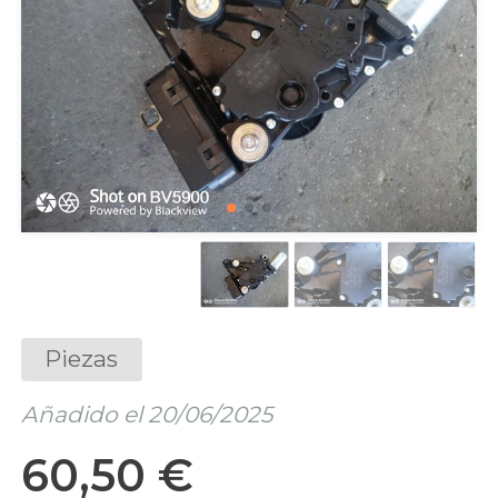
Piezas
Añadido el 20/06/2025
60,50 €