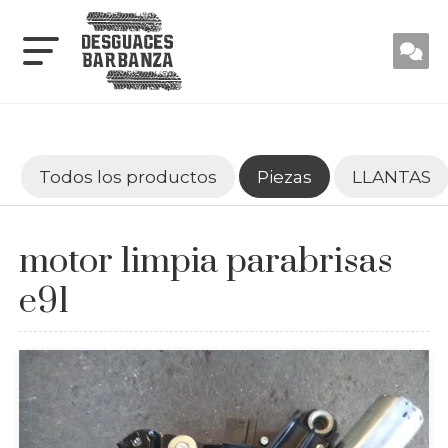
Todos los productos
Piezas
LLANTAS
motor limpia parabrisas
e91