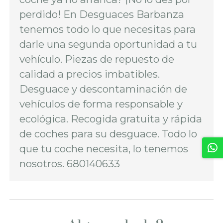
perdido! En Desguaces Barbanza
tenemos todo lo que necesitas para
darle una segunda oportunidad a tu
vehículo. Piezas de repuesto de
calidad a precios imbatibles.
Desguace y descontaminación de
vehículos de forma responsable y
ecológica. Recogida gratuita y rápida
de coches para su desguace. Todo lo
que tu coche necesita, lo tenemos
nosotros. 680140633