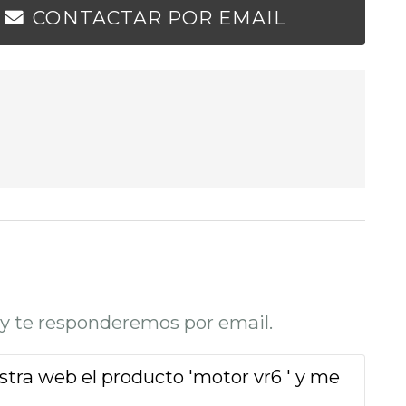
CONTACTAR POR EMAIL
o y te responderemos por email.