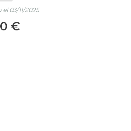
el 03/11/2025
00 €