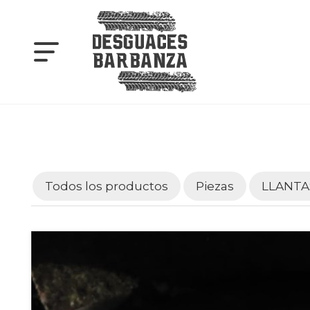
Todos los productos
Piezas
LLANTA