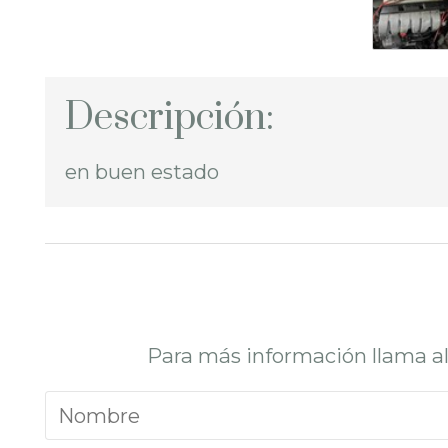
Descripción:
en buen estado
Para más información llama a