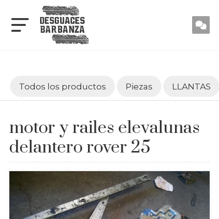
Todos los productos
Piezas
LLANTAS
motor y railes elevalunas
delantero rover 25