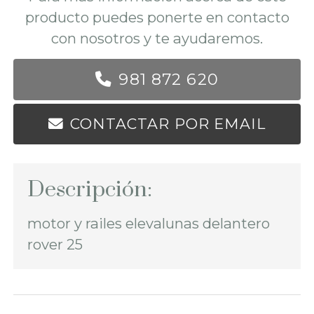
producto puedes ponerte en contacto
con nosotros y te ayudaremos.
981 872 620
CONTACTAR POR EMAIL
Descripción:
motor y railes elevalunas delantero
rover 25