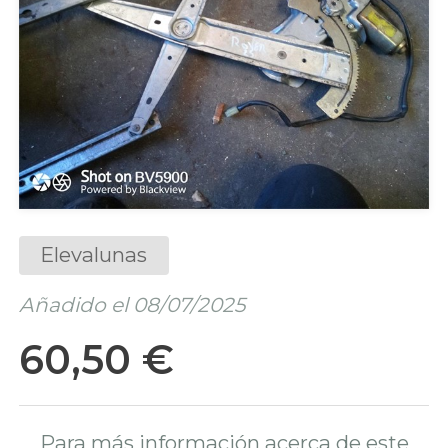
Elevalunas
Añadido el 08/07/2025
60,50 €
Para más información acerca de este