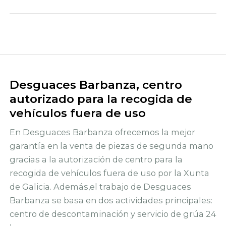
Desguaces Barbanza, centro
autorizado para la recogida de
vehículos fuera de uso
En Desguaces Barbanza ofrecemos la mejor
garantía en la venta de piezas de segunda mano
gracias a la autorización de centro para la
recogida de vehículos fuera de uso por la Xunta
de Galicia. Además,el trabajo de Desguaces
Barbanza se basa en dos actividades principales:
centro de descontaminación y servicio de grúa 24