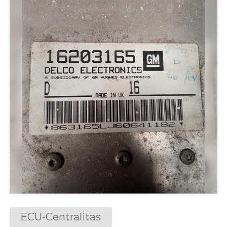
ECU-Centralitas