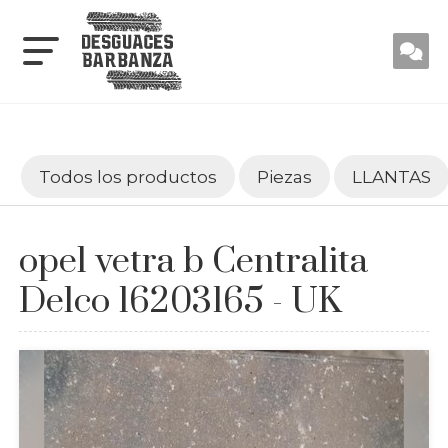
Todos los productos
Piezas
LLANTAS
opel vetra b Centralita
Delco 16203165 - UK