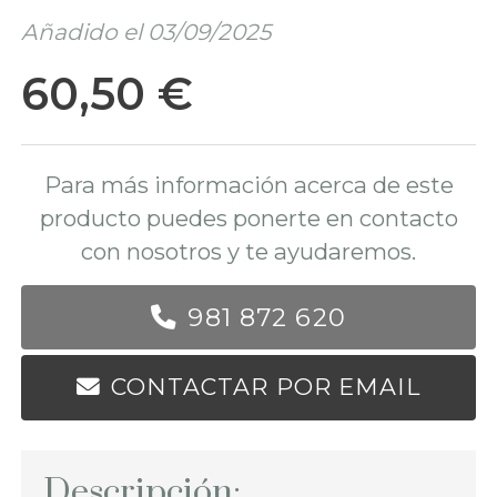
Añadido el 03/09/2025
60,50 €
Para más información acerca de este
producto puedes ponerte en contacto
con nosotros y te ayudaremos.
981 872 620
CONTACTAR POR EMAIL
Descripción: