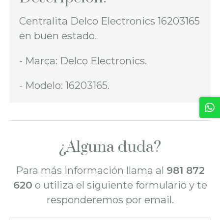
Centralita Delco Electronics 16203165
en buen estado.
- Marca: Delco Electronics.
- Modelo: 16203165.
¿Alguna duda?
Para más información llama al
981 872
620
o utiliza el siguiente formulario y te
responderemos por email.