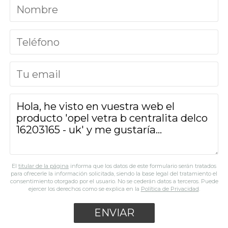
El
titular de la página
informa que los datos de este formulario serán tratados
para ofrecerle la información solicitada, siendo la base legal del tratamiento el
consentimiento otorgado por el usuario. No se cederán datos a terceros. Puede
ejercer los derechos como se explica en la
Política de Privacidad
.