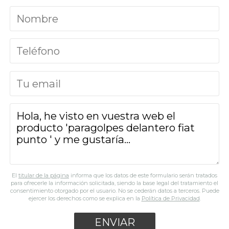
El
titular de la página
informa que los datos de este formulario serán tratados
para ofrecerle la información solicitada, siendo la base legal del tratamiento el
consentimiento otorgado por el usuario. No se cederán datos a terceros. Puede
ejercer los derechos como se explica en la
Política de Privacidad
.