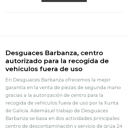
Desguaces Barbanza, centro
autorizado para la recogida de
vehículos fuera de uso
En Desguaces Barbanza ofrecemos la mejor
garantía en la venta de piezas de segunda mano
gracias a la autorización de centro para la
recogida de vehículos fuera de uso por la Xunta
de Galicia. Además,el trabajo de Desguaces
Barbanza se basa en dos actividades principales:
centro de descontaminación y servicio de grúa 24