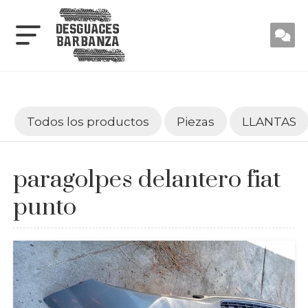
Todos los productos
Piezas
LLANTAS
paragolpes delantero fiat
punto