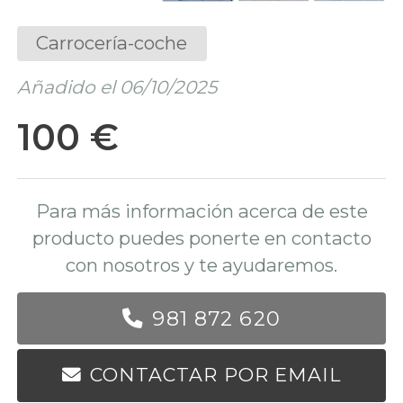
Carrocería-coche
Añadido el 06/10/2025
100 €
Para más información acerca de este
producto puedes ponerte en contacto
con nosotros y te ayudaremos.
981 872 620
CONTACTAR POR EMAIL