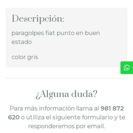
Descripción:
paragolpes fiat punto en buen
estado
color gris
¿Alguna duda?
Para más información llama al
981 872
620
o utiliza el siguiente formulario y te
responderemos por email.