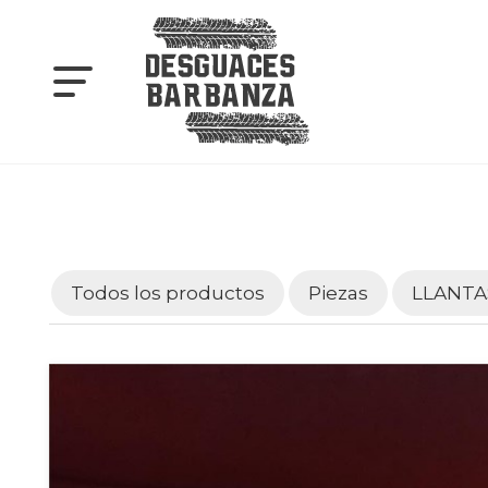
Todos los productos
Piezas
LLANTA