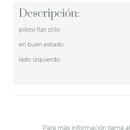
Descripción:
piloto fiat stilo
en buen estado
lado izquierdo
Para más información llama a