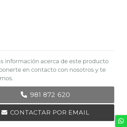
s información acerca de este producto
ponerte en contacto con nosotros y te
mos.
981 872 620
CONTACTAR POR EMAIL