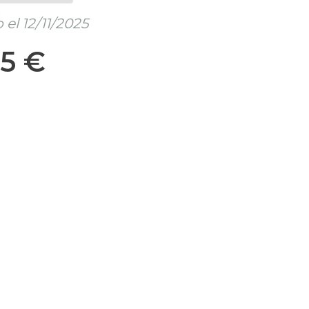
el 12/11/2025
25 €