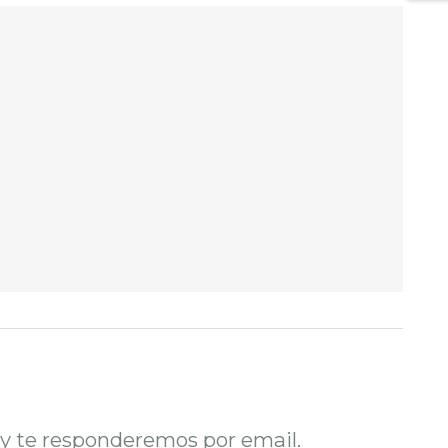
o y te responderemos por email.