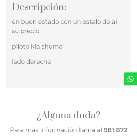
Descripción:
en buen estado con un estalo de ai
su precio
piloto kia shuma
lado derecha
¿Alguna duda?
Para más información llama al
981 872