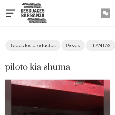
Todos los productos
Piezas
LLANTAS
piloto kia shuma