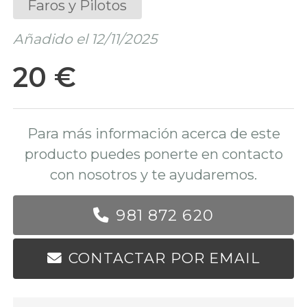
Faros y Pilotos
Añadido el 12/11/2025
20 €
Para más información acerca de este
producto puedes ponerte en contacto
con nosotros y te ayudaremos.
981 872 620
CONTACTAR POR EMAIL