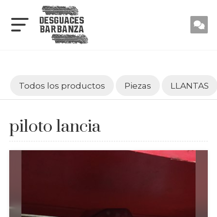
Todos los productos
Piezas
LLANTAS
piloto lancia