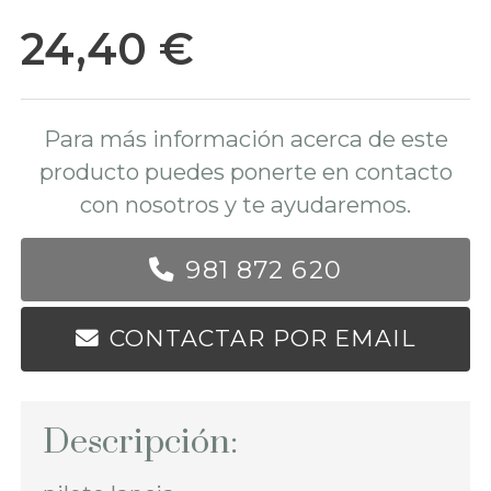
24,40 €
Para más información acerca de este
producto puedes ponerte en contacto
con nosotros y te ayudaremos.
981 872 620
CONTACTAR POR EMAIL
Descripción: