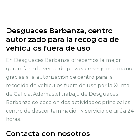
Desguaces Barbanza, centro
autorizado para la recogida de
vehículos fuera de uso
En Desguaces Barbanza ofrecemos la mejor
garantía en la venta de piezas de segunda mano
gracias a la autorización de centro para la
recogida de vehículos fuera de uso por la Xunta
de Galicia. Además,el trabajo de Desguaces
Barbanza se basa en dos actividades principales:
centro de descontaminación y servicio de grúa 24
horas.
Contacta con nosotros