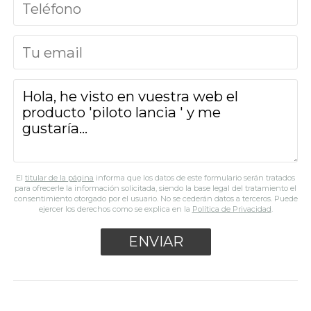
El
titular de la página
informa que los datos de este formulario serán tratados
para ofrecerle la información solicitada, siendo la base legal del tratamiento el
consentimiento otorgado por el usuario. No se cederán datos a terceros. Puede
ejercer los derechos como se explica en la
Política de Privacidad
.