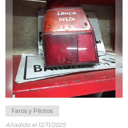
Faros y Pilotos
Añadido el 12/11/2025