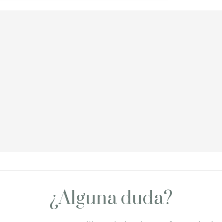
¿Alguna duda?