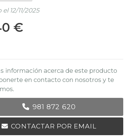
el 12/11/2025
40 €
s información acerca de este producto
ponerte en contacto con nosotros y te
mos.
981 872 620
CONTACTAR POR EMAIL