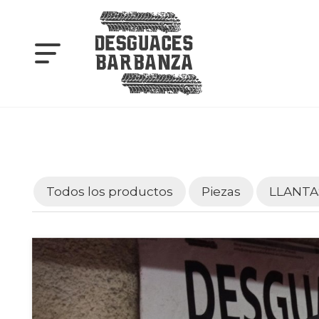
Todos los productos
Piezas
LLANTA