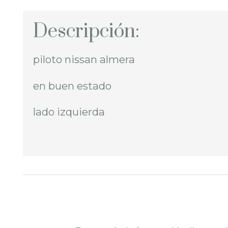
Descripción:
piloto nissan almera
en buen estado
lado izquierda