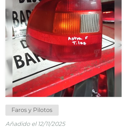
Faros y Pilotos
Añadido el 12/11/2025