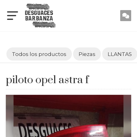
Todos los productos
Piezas
LLANTAS
piloto opel astra f