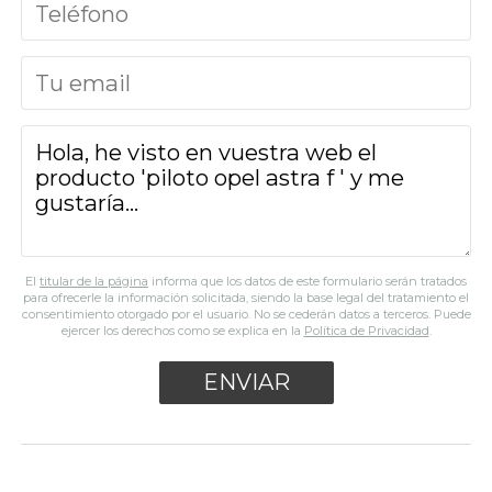
El
titular de la página
informa que los datos de este formulario serán tratados
para ofrecerle la información solicitada, siendo la base legal del tratamiento el
consentimiento otorgado por el usuario. No se cederán datos a terceros. Puede
ejercer los derechos como se explica en la
Política de Privacidad
.