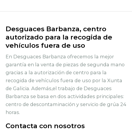
Desguaces Barbanza, centro
autorizado para la recogida de
vehículos fuera de uso
En Desguaces Barbanza ofrecemos la mejor
garantía en la venta de piezas de segunda mano
gracias a la autorización de centro para la
recogida de vehículos fuera de uso por la Xunta
de Galicia. Además,el trabajo de Desguaces
Barbanza se basa en dos actividades principales:
centro de descontaminación y servicio de grúa 24
horas.
Contacta con nosotros