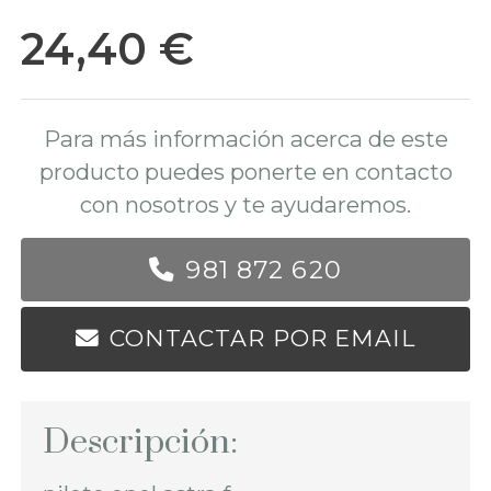
24,40 €
Para más información acerca de este
producto puedes ponerte en contacto
con nosotros y te ayudaremos.
981 872 620
CONTACTAR POR EMAIL
Descripción: